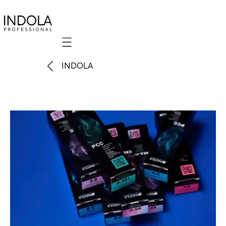
Mobile navigation
INDOLA