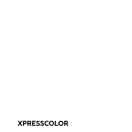
XPRESSCOLOR