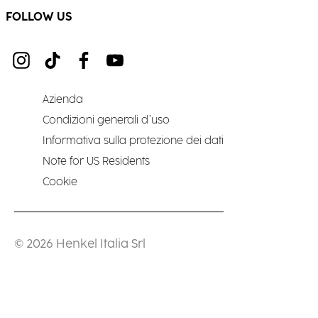
FOLLOW US
Azienda
Condizioni generali d’uso
Informativa sulla protezione dei dati
Note for US Residents
Cookie
© 2026 Henkel Italia Srl