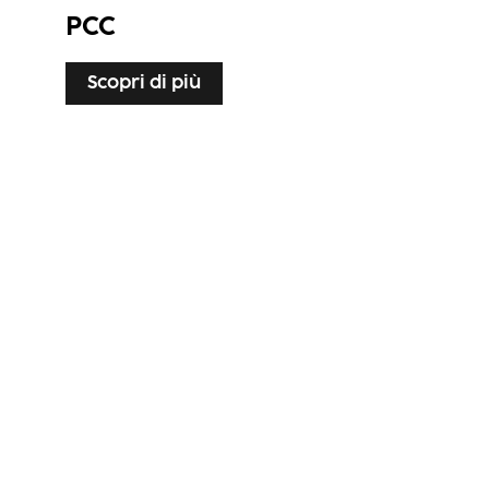
PCC
Scopri di più