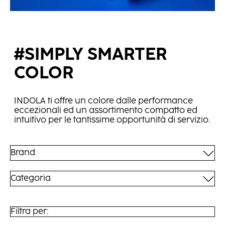
#SIMPLY SMARTER
COLOR
INDOLA ti offre un colore dalle performance
eccezionali ed un assortimento compatto ed
intuitivo per le tantissime opportunità di servizio.
Brand
Categoria
Filtra per: