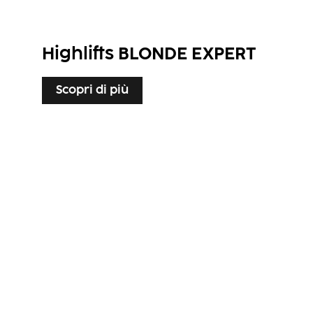
Highlifts BLONDE EXPERT
Scopri di più