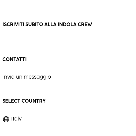
ISCRIVITI SUBITO ALLA INDOLA CREW
CONTATTI
Invia un messaggio
SELECT COUNTRY
Italy