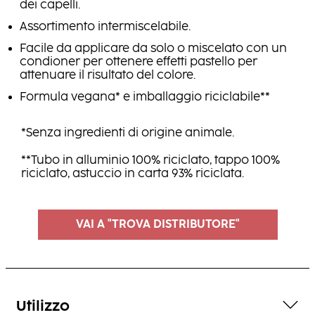
dei capelli.
Assortimento intermiscelabile.
Facile da applicare da solo o miscelato con un
condioner per ottenere effetti pastello per
attenuare il risultato del colore.
Formula vegana* e imballaggio riciclabile**
*Senza ingredienti di origine animale.
**Tubo in alluminio 100% riciclato, tappo 100%
riciclato, astuccio in carta 93% riciclata.
VAI A "TROVA DISTRIBUTORE"
Utilizzo