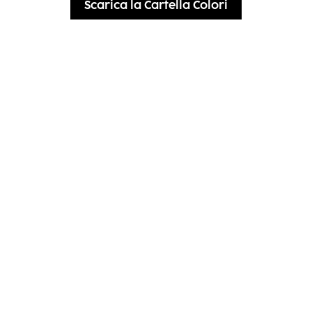
Scarica la Cartella Colori