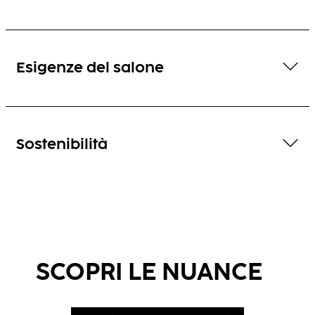
Esigenze del salone
Sostenibilità
SCOPRI LE NUANCE