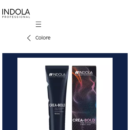
Mobile navigation
Colore