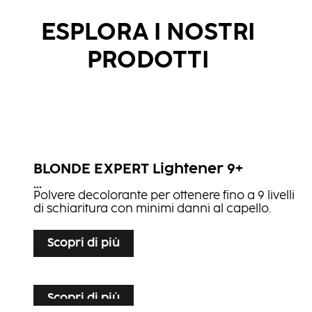
ESPLORA I NOSTRI
PRODOTTI
BLONDE EXPERT Lightener 9+
...
Polvere decolorante per ottenere fino a 9 livelli
di schiaritura con minimi danni al capello.
Scopri di più
Scopri di più