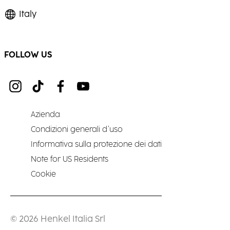
Italy
FOLLOW US
Azienda
Condizioni generali d’uso
Informativa sulla protezione dei dati
Note for US Residents
Cookie
© 2026 Henkel Italia Srl