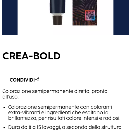
CREA-BOLD
CONDIVIDI
Colorazione semipermanente diretta, pronta
all’uso.
Colorazione semipermanente con coloranti
extra-vibranti e ingredienti che esaltano la
brillantezza, per risultati colore intensi e radiosi.
Dura da 8 a 15 lavaggi, a seconda della struttura