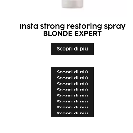
Insta strong restoring spray
BLONDE EXPERT
Scopri di più
Scopri di più
Scopri di più
Scopri di più
Scopri di più
Scopri di più
Scopri di più
Scopri di più
Scopri di più
Scopri di più
Scopri di più