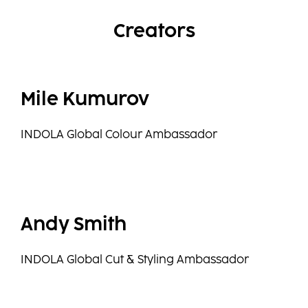
Creators
Mile Kumurov
INDOLA Global Colour Ambassador
Andy Smith
INDOLA Global Cut & Styling Ambassador