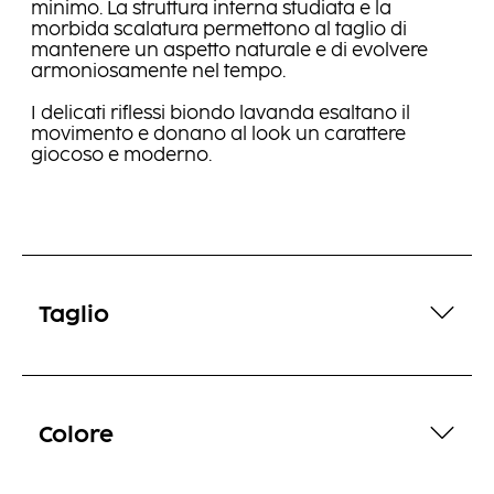
minimo. La struttura interna studiata e la
morbida scalatura permettono al taglio di
mantenere un aspetto naturale e di evolvere
armoniosamente nel tempo.
I delicati riflessi biondo lavanda esaltano il
movimento e donano al look un carattere
giocoso e moderno.
Taglio
Colore