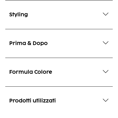
Styling
Prima & Dopo
Formula Colore
Prodotti utilizzati