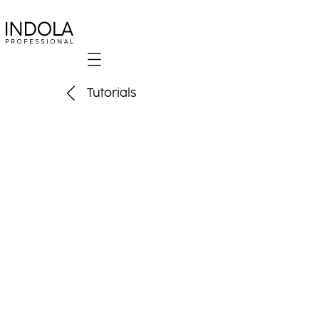
Mobile navigation
Tutorials