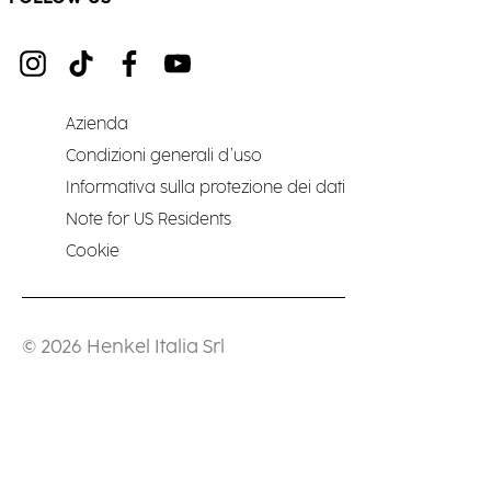
Azienda
Condizioni generali d’uso
Informativa sulla protezione dei dati
Note for US Residents
Cookie
© 2026 Henkel Italia Srl