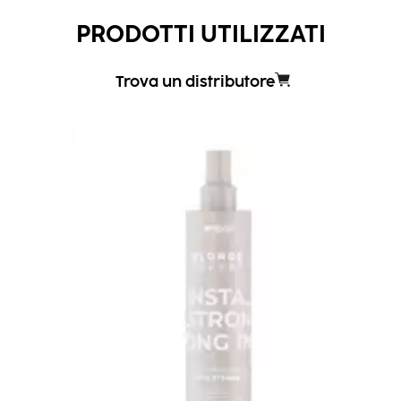
PRODOTTI UTILIZZATI
Trova un distributore