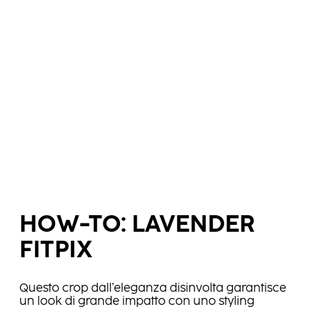
HOW-TO: LAVENDER
FITPIX
Questo crop dall’eleganza disinvolta garantisce
un look di grande impatto con uno styling