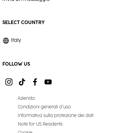
SELECT COUNTRY
Italy
FOLLOW US
Azienda
Condizioni generali d’uso
Informativa sulla protezione dei dati
Note for US Residents
Cookie