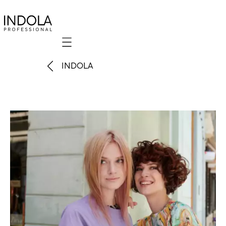
Mobile navigation
INDOLA