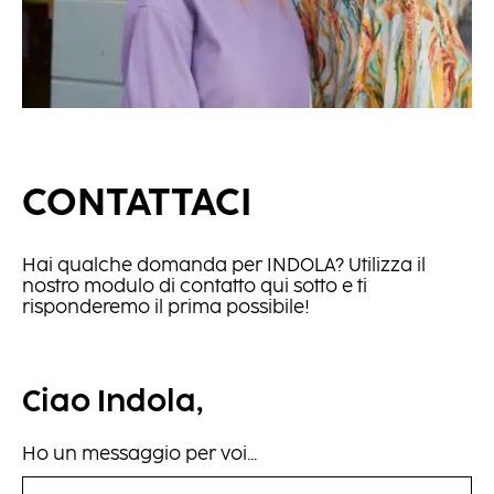
CONTATTACI
Hai qualche domanda per INDOLA? Utilizza il
nostro modulo di contatto qui sotto e ti
risponderemo il prima possibile!
Ciao Indola,
Ho un messaggio per voi...