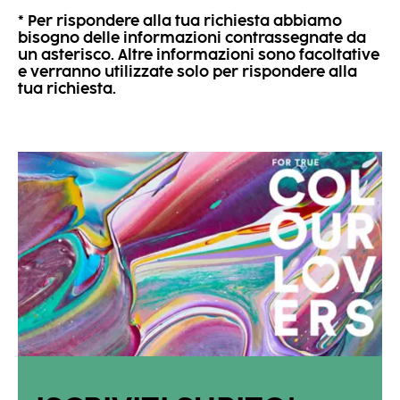
* Per rispondere alla tua richiesta abbiamo
bisogno delle informazioni contrassegnate da
un asterisco. Altre informazioni sono facoltative
e verranno utilizzate solo per rispondere alla
tua richiesta.