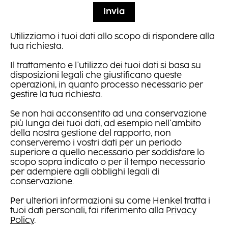
Invia
Utilizziamo i tuoi dati allo scopo di rispondere alla
tua richiesta.
Il trattamento e l'utilizzo dei tuoi dati si basa su
disposizioni legali che giustificano queste
operazioni, in quanto processo necessario per
gestire la tua richiesta.
Se non hai acconsentito ad una conservazione
più lunga dei tuoi dati, ad esempio nell'ambito
della nostra gestione del rapporto, non
conserveremo i vostri dati per un periodo
superiore a quello necessario per soddisfare lo
scopo sopra indicato o per il tempo necessario
per adempiere agli obblighi legali di
conservazione.
Per ulteriori informazioni su come Henkel tratta i
tuoi dati personali, fai riferimento alla
Privacy
Policy
.