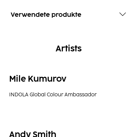
Verwendete produkte
Artists
Mile Kumurov
INDOLA Global Colour Ambassador
Andy Smith