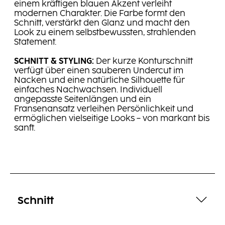
einem kräftigen blauen Akzent verleiht
modernen Charakter. Die Farbe formt den
Schnitt, verstärkt den Glanz und macht den
Look zu einem selbstbewussten, strahlenden
Statement.
SCHNITT & STYLING:
Der kurze Konturschnitt
verfügt über einen sauberen Undercut im
Nacken und eine natürliche Silhouette für
einfaches Nachwachsen. Individuell
angepasste Seitenlängen und ein
Fransenansatz verleihen Persönlichkeit und
ermöglichen vielseitige Looks – von markant bis
sanft.
Schnitt