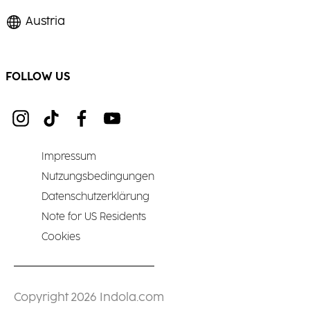
Austria
FOLLOW US
Impressum
Nutzungsbedingungen
Datenschutzerklärung
Note for US Residents
Cookies
Copyright 2026 Indola.com