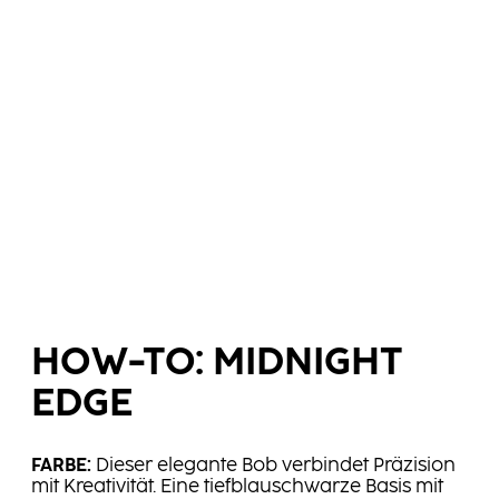
HOW-TO: MIDNIGHT
EDGE
FARBE:
Dieser elegante Bob verbindet Präzision
mit Kreativität. Eine tiefblauschwarze Basis mit