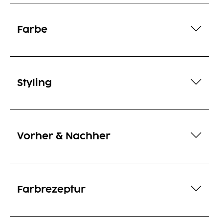
Farbe
Styling
Vorher & Nachher
Farbrezeptur