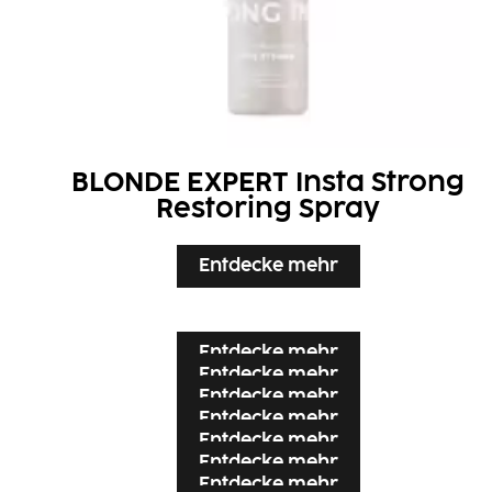
BLONDE EXPERT Insta Strong
Restoring Spray
Entdecke mehr
Entdecke mehr
Entdecke mehr
Entdecke mehr
Entdecke mehr
Entdecke mehr
Entdecke mehr
Entdecke mehr