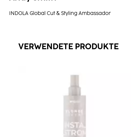
INDOLA Global Cut & Styling Ambassador
VERWENDETE PRODUKTE