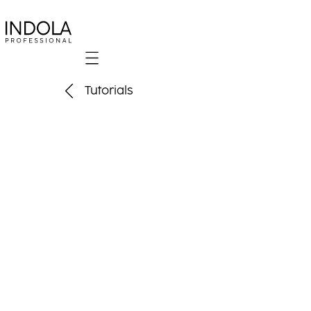
Mobile navigation
Tutorials