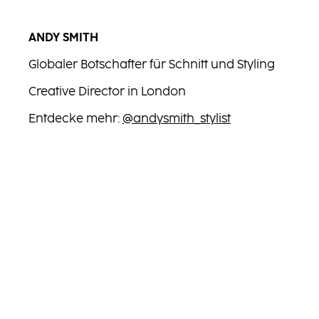
ANDY SMITH
Globaler Botschafter für Schnitt und Styling
Creative Director in London
Entdecke mehr:
@andysmith_stylist