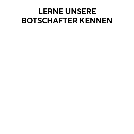
LERNE UNSERE
BOTSCHAFTER KENNEN