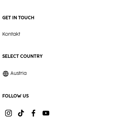
GET IN TOUCH
Kontakt
SELECT COUNTRY
Austria
FOLLOW US