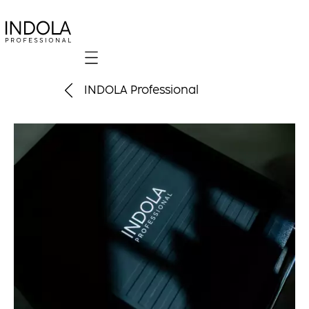
Mobile navigation
INDOLA Professional