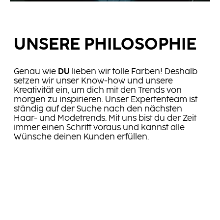
UNSERE PHILOSOPHIE
Genau wie
DU
lieben wir tolle Farben! Deshalb
setzen wir unser Know-how und unsere
Kreativität ein, um dich mit den Trends von
morgen zu inspirieren. Unser Expertenteam ist
ständig auf der Suche nach den nächsten
Haar- und Modetrends. Mit uns bist du der Zeit
immer einen Schritt voraus und kannst alle
Wünsche deinen Kunden erfüllen.