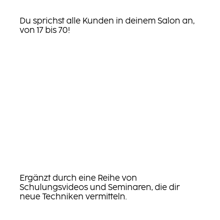
Du sprichst alle Kunden in deinem Salon an,
von 17 bis 70!
Ergänzt durch eine Reihe von
Schulungsvideos und Seminaren, die dir
neue Techniken vermitteln.