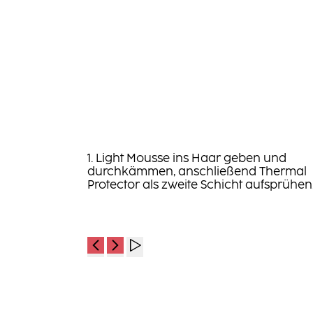
1. Light Mousse ins Haar geben und
durchkämmen, anschließend Thermal
Protector als zweite Schicht aufsprühen