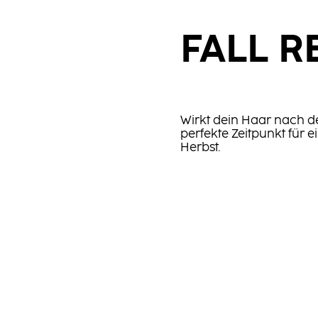
FALL R
Wirkt dein Haar nach d
perfekte Zeitpunkt für 
Herbst.