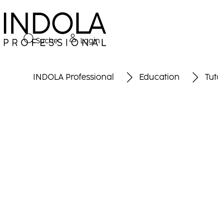
Suche
Login
INDOLA Professional
Education
Tut