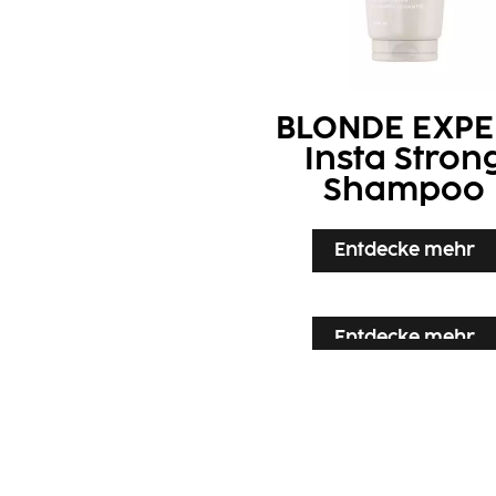
BLONDE EXPE
Insta Stron
Shampoo
Entdecke mehr
Entdecke mehr
Entdecke mehr
Entdecke mehr