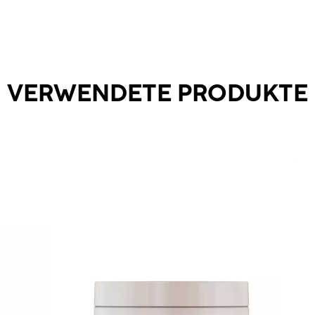
VERWENDETE PRODUKTE