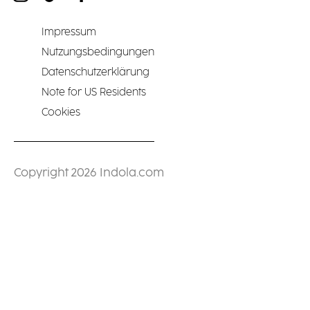
Impressum
Nutzungsbedingungen
Datenschutzerklärung
Note for US Residents
Cookies
Copyright 2026 Indola.com