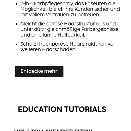
2-in-1 Farbpflegespray, das Friseuren die
Möglichkeit bietet, ihre Kunden sicher und
mit vollem Vertrauen zu betreuen.
Gleicht die poröse Haarstruktur aus und
unterstützt gleichmäßige Farbergebnisse
und eine lange Haltbarkeit.
Schützt hochporöse Haarstrukturen vor
weiteren Haarschäden.
Entdecke mehr
EDUCATION TUTORIALS