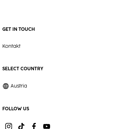
GET IN TOUCH
Kontakt
SELECT COUNTRY
Austria
FOLLOW US