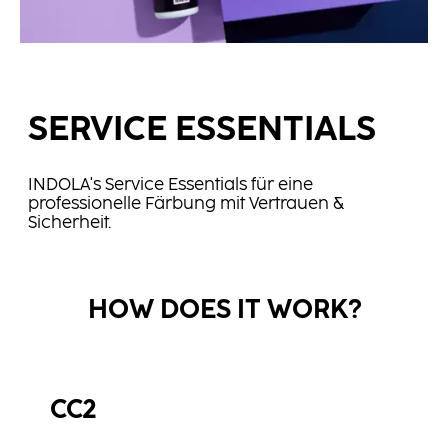
SERVICE ESSENTIALS
INDOLA's Service Essentials für eine
professionelle Färbung mit Vertrauen &
Sicherheit.
HOW DOES IT WORK?
CC2