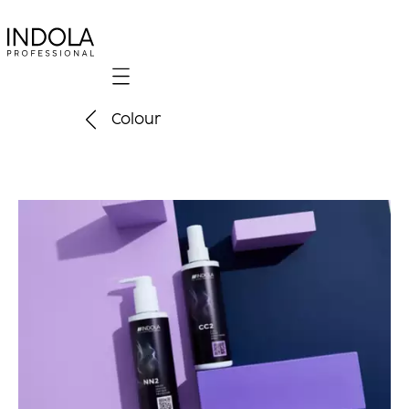
Mobile navigation
Colour