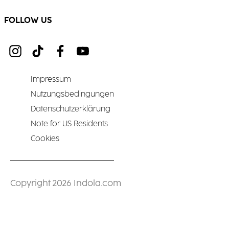
FOLLOW US
Impressum
Nutzungsbedingungen
Datenschutzerklärung
Note for US Residents
Cookies
Copyright 2026 Indola.com