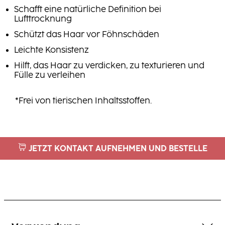
Schafft eine natürliche Definition bei
Lufttrocknung
Schützt das Haar vor Föhnschäden
Leichte Konsistenz
Hilft, das Haar zu verdicken, zu texturieren und
Fülle zu verleihen
*Frei von tierischen Inhaltsstoffen.
JETZT KONTAKT AUFNEHMEN UND BESTELLE