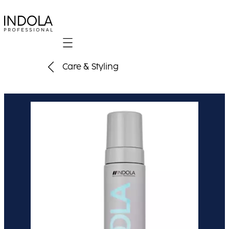
Mobile navigation
Care & Styling