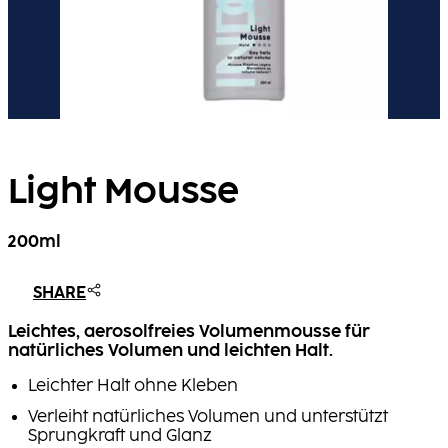
Light Mousse
200ml
SHARE
Leichtes, aerosolfreies Volumenmousse für
natürliches Volumen und leichten Halt.
Leichter Halt ohne Kleben
Verleiht natürliches Volumen und unterstützt
Sprungkraft und Glanz