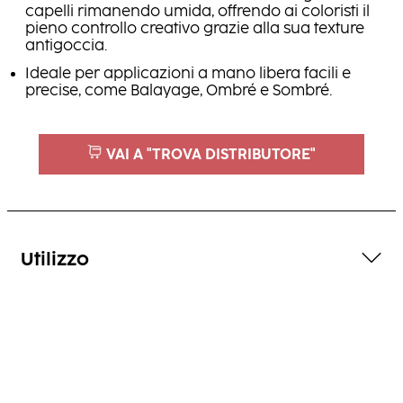
capelli rimanendo umida, offrendo ai coloristi il
pieno controllo creativo grazie alla sua texture
antigoccia.
Ideale per applicazioni a mano libera facili e
precise, come Balayage, Ombré e Sombré.
VAI A "TROVA DISTRIBUTORE"
Utilizzo