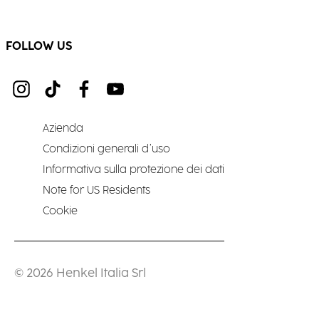
FOLLOW US
Azienda
Condizioni generali d’uso
Informativa sulla protezione dei dati
Note for US Residents
Cookie
© 2026 Henkel Italia Srl