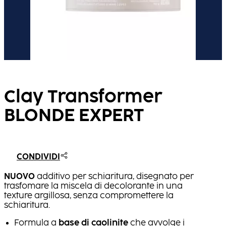
Clay Transformer
BLONDE EXPERT
CONDIVIDI
NUOVO
additivo per schiaritura, disegnato per
trasfomare la miscela di decolorante in una
texture argillosa, senza compromettere la
schiaritura.
Formula a
base di caolinite
che avvolge i