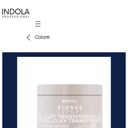
Mobile navigation
Colore