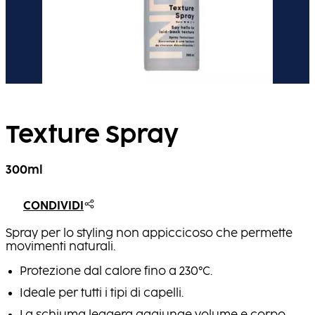
Texture Spray
300ml
CONDIVIDI
Spray per lo styling non appiccicoso che permette
movimenti naturali.
Protezione dal calore fino a 230°C.
Ideale per tutti i tipi di capelli.