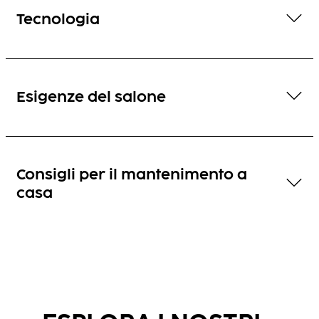
Tecnologia
Esigenze del salone
Consigli per il mantenimento a
casa