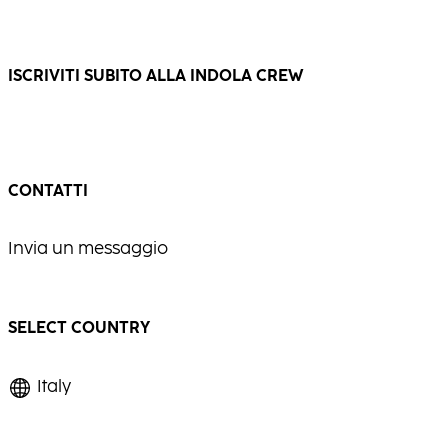
...
...
ISCRIVITI SUBITO ALLA INDOLA CREW
CONTATTI
Invia un messaggio
SELECT COUNTRY
Italy