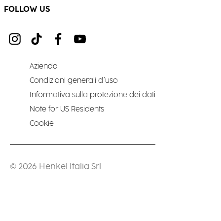
FOLLOW US
Azienda
Condizioni generali d’uso
Informativa sulla protezione dei dati
Note for US Residents
Cookie
© 2026 Henkel Italia Srl