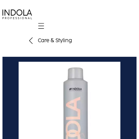
Mobile navigation
Care & Styling