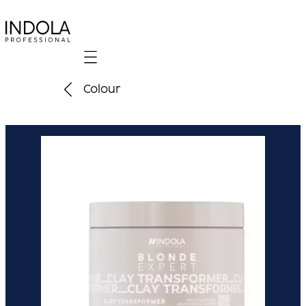
Mobile navigation
Colour