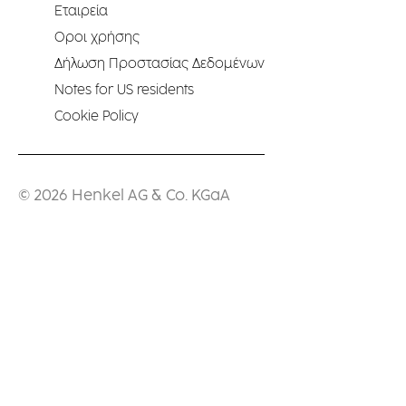
Εταιρεία
Οροι χρήσης
Δήλωση Προστασίας Δεδομένων
Notes for US residents
Cookie Policy
© 2026 Henkel AG & Co. KGaA