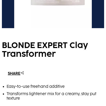
BLONDE EXPERT Clay
Transformer
SHARE
Easy-to-use freehand additive
Transforms lightener mix for a creamy, stay put
texture