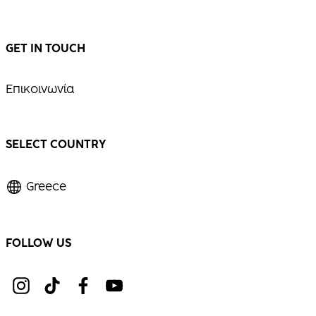
GET IN TOUCH
Επικοινωνία
SELECT COUNTRY
Greece
FOLLOW US