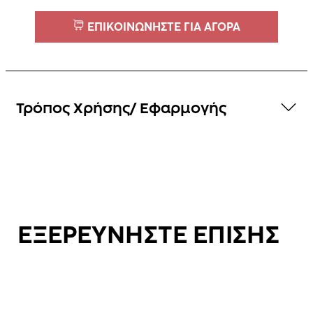
ΕΠΙΚΟΙΝΩΝΗΣΤΕ ΓΙΑ ΑΓΟΡΑ
Τρόπος Χρήσης/ Εφαρμογής
ΕΞΕΡΕΥΝΗΣΤΕ ΕΠΙΣΗΣ