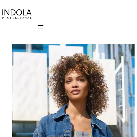
Mobile navigation