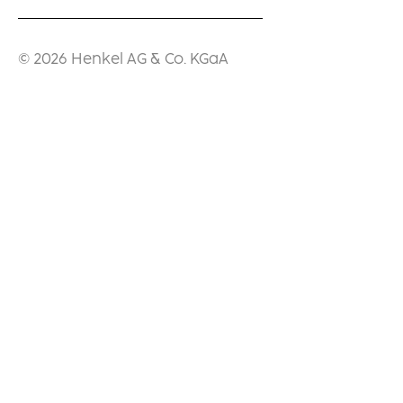
© 2026 Henkel AG & Co. KGaA