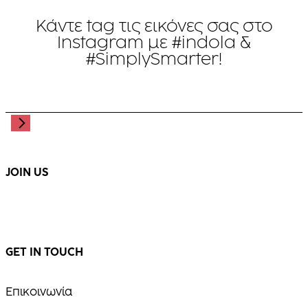
Κάντε tag τις εικόνες σας στο
Instagram με #indola &
#SimplySmarter!
JOIN US
GET IN TOUCH
Επικοινωνία