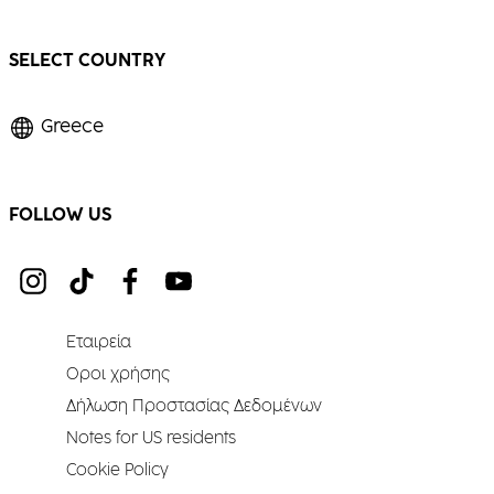
SELECT COUNTRY
Greece
FOLLOW US
Εταιρεία
Οροι χρήσης
Δήλωση Προστασίας Δεδομένων
Notes for US residents
Cookie Policy