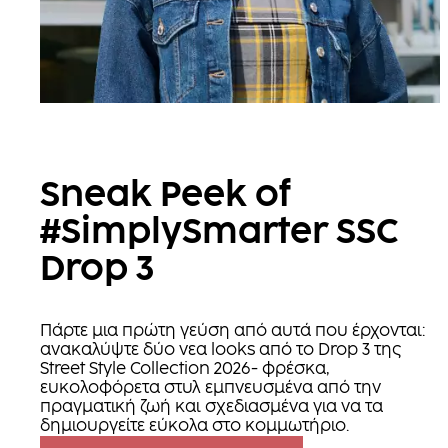
Sneak Peek of
#SimplySmarter SSC
Drop 3
Πάρτε μια πρώτη γεύση από αυτά που έρχονται:
ανακαλύψτε δύο νεα looks από τo Drop 3 της
Street Style Collection 2026- φρέσκα,
ευκολοφόρετα στυλ εμπνευσμένα από την
πραγματική ζωή και σχεδιασμένα για να τα
δημιουργείτε εύκολα στο κομμωτήριο.