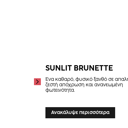
SUNLIT BRUNETTE
Ένα καθαρό, φυσικό ξανθό σε απαλ
ζεστή απόχρωση και ανανεωμένη
φωτεινότητα.
...
Ανακάλυψε περισσότερα