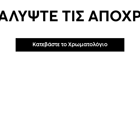
ΑΛΥΨΤΕ ΤΙΣ ΑΠΟΧΡ
Κατεβάστε το Χρωματολόγιο