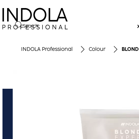
Search
INDOLA Professional
Colour
BLONDE