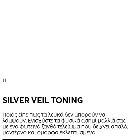
SILVER VEIL TONING
Ποιός είπε πως τα λευκά δεν μπορούν να
λάμψουν; Ενισχύστε τα φυσικά ασημί μαλλιά σας
με ένα φωτεινό ξανθό τελείωμα που δείχνει απαλό,
μοντέρνο και όμορφα εκλεπτυσμένο.