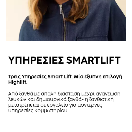
ΥΠΗΡΕΣΙΕΣ SMARTLIFT
Τρεις Υπηρεσίες Smart Lift. Μία έξυπνη επιλογή
Highlift.
Από ξανθά με απαλή διάσταση μέχρι ανανέωση
λευκών και δημιουργικά ξανθά- η ξανθιστική
μετατρέπεται σε εργαλείο για μοντέρνες
υπηρεσίες κομμωτηρίου.