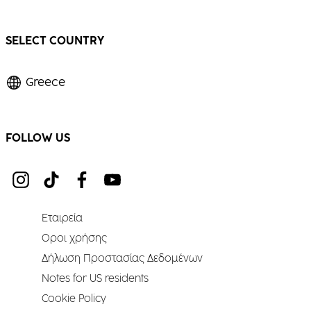
SELECT COUNTRY
Greece
FOLLOW US
Εταιρεία
Οροι χρήσης
Δήλωση Προστασίας Δεδομένων
Notes for US residents
Cookie Policy