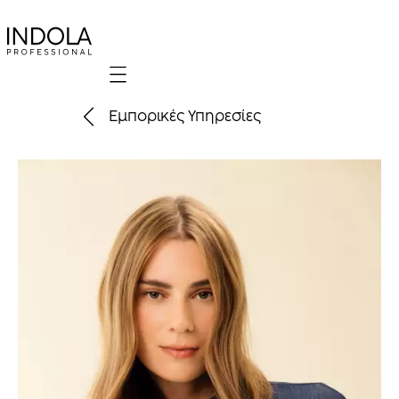
Mobile navigation
Εμπορικές Υπηρεσίες