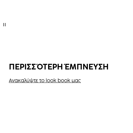
ΠΕΡΙΣΣΌΤΕΡΗ ΈΜΠΝΕΥΣΗ
Ανακαλύψτε το look book μας