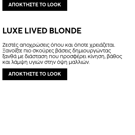
ΑΠΟΚΤΗΣΤΕ ΤΟ LOOK
LUXE LIVED BLONDE
Ζεστές αποχρώσεις όπου και όποτε χρειάζεται.
Ξανοίξτε πιο σκούρες βάσεις δημιουργώντας
ξανθά με διάσταση που προσφέρει κίνηση, βάθος
και λάμψη υγιών στην όψη μαλλιών.
ΑΠΟΚΤΗΣΤΕ ΤΟ LOOK