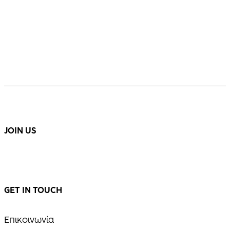
JOIN US
GET IN TOUCH
Επικοινωνία