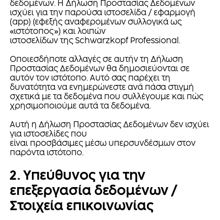
δεδομένων. Η Δήλωση Προστασίας Δεδομένων
ισχύει για την παρούσα ιστοσελίδα / εφαρμογή
(app) (εφεξής αναφερομένων συλλογικά ως
«ιστότοπος») και λοιπών
ιστοσελίδων της Schwarzkopf Professional.
Οποιεσδήποτε αλλαγές σε αυτήν τη Δήλωση
Προστασίας Δεδομένων θα δημοσιεύονται σε
αυτόν τον ιστότοπο. Αυτό σας παρέχει τη
δυνατότητα να ενημερώνεστε ανά πάσα στιγμή
σχετικά με τα δεδομένα που συλλέγουμε και πώς
χρησιμοποιούμε αυτά τα δεδομένα.
Αυτή η Δήλωση Προστασίας Δεδομένων δεν ισχύει
για ιστοσελίδες που
είναι προσβάσιμες μέσω υπερσυνδέσμων στον
παρόντα ιστότοπο.
2. Υπεύθυνος για την
επεξεργασία δεδομένων /
Στοιχεία επικοινωνίας