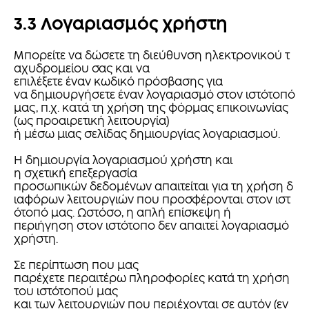
3.3 Λογαριασμός χρήστη
Μπορείτε να δώσετε τη διεύθυνση ηλεκτρονικού τ
αχυδρομείου σας και να
επιλέξετε έναν κωδικό πρόσβασης για
να δημιουργήσετε έναν λογαριασμό στον ιστότοπό
μας, π.χ. κατά τη χρήση της φόρμας επικοινωνίας
(ως προαιρετική λειτουργία)
ή μέσω μιας σελίδας δημιουργίας λογαριασμού.
Η δημιουργία λογαριασμού χρήστη και
η σχετική επεξεργασία
προσωπικών δεδομένων απαιτείται για τη χρήση δ
ιαφόρων λειτουργιών που προσφέρονται στον ιστ
ότοπό μας. Ωστόσο, η απλή επίσκεψη ή
περιήγηση στον ιστότοπο δεν απαιτεί λογαριασμό
χρήστη.
Σε περίπτωση που μας
παρέχετε περαιτέρω πληροφορίες κατά τη χρήση
του ιστότοπού μας
και των λειτουργιών που περιέχονται σε αυτόν (εν