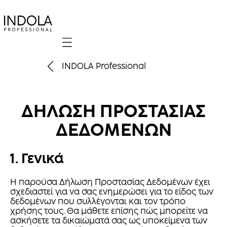
Mobile navigation
INDOLA Professional
ΔΗΛΩΣΗ ΠΡΟΣΤΑΣΙΑΣ
ΔΕΔΟΜΕΝΩΝ
1. Γενικά
Η παρούσα Δήλωση Προστασίας Δεδομένων έχει
σχεδιαστεί για να σας ενημερώσει για το είδος των
δεδομένων που συλλέγονται και τον τρόπο
χρήσης τους. Θα μάθετε επίσης πώς μπορείτε να
ασκήσετε τα δικαιώματά σας ως υποκείμενα των