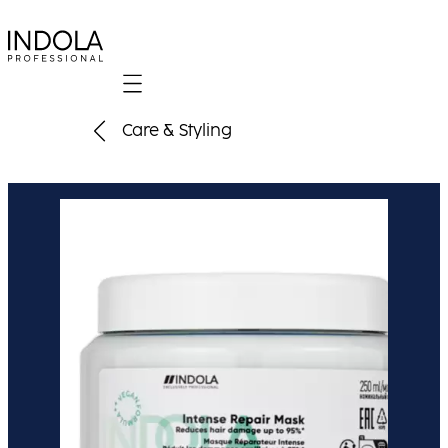
Mobile navigation
Care & Styling