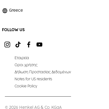
Greece
FOLLOW US
Εταιρεία
Οροι χρήσης
Δήλωση Προστασίας Δεδομένων
Notes for US residents
Cookie Policy
© 2026 Henkel AG & Co. KGaA