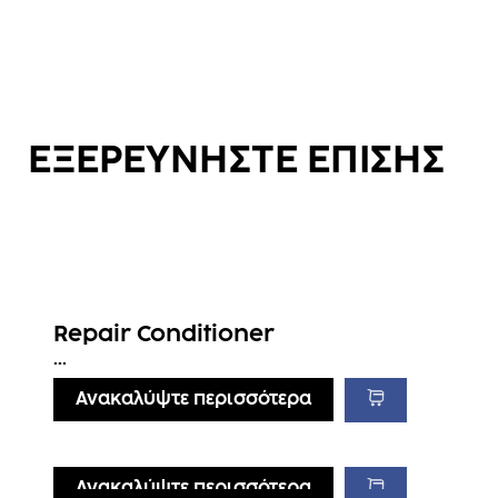
ΕΞΕΡΕΥΝΗΣΤΕ ΕΠΙΣΗΣ
Repair Conditioner
...
Ανακαλύψτε περισσότερα
Ανακαλύψτε περισσότερα