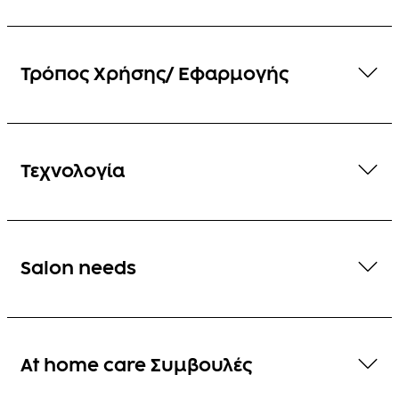
Τρόπος Χρήσης/ Εφαρμογής
Τεχνολογία
Salon needs
At home care Συμβουλές