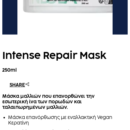
Intense Repair Mask
250ml
SHARE
Μάσκα μαλλιών που επανορθώνει την
εσωτερική ίνα των πορωδών και
ταλαιπωρημένων μαλλιών.
Μάσκα επανόρθωσης με εναλλακτική Vegan
Κερατίνη