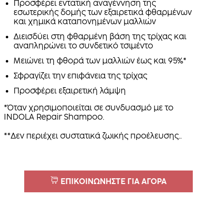
Προσφέρει εντατική αναγέννηση της
εσωτερικής δομής των εξαιρετικά φθαρμένων
και χημικά καταπονημένων μαλλιών
Διεισδύει στη φθαρμένη βάση της τρίχας και
αναπληρώνει το συνδετικό τσιμέντο
Μειώνει τη φθορά των μαλλιών έως και 95%*
Σφραγίζει την επιφάνεια της τρίχας
Προσφέρει εξαιρετική λάμψη
*Όταν χρησιμοποιείται σε συνδυασμό με το
INDOLA Repair Shampoo.
**Δεν περιέχει συστατικά ζωικής προέλευσης..
ΕΠΙΚΟΙΝΩΝΗΣΤΕ ΓΙΑ ΑΓΟΡΑ