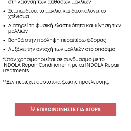
στη λείανση των ατίθασων μαλλιών
Ξεμπερδεύει τα μαλλιά και διευκολύνει το
χτένισμα
Διατηρεί τη φυσική ελαστικότητα και κίνηση των
μαλλιών
Βοηθά στην πρόληψη περαιτέρω φθοράς
Αυξάνει την αντοχή των μαλλιών στο σπάσιμο
*Όταν χρησιμοποιείται σε συνδυασμό με το
INDOLA Repair Conditioner ή με τα INDOLA Repair
Treatments.
**Δεν περιέχει συστατικά ζωικής προέλευσης.
ΕΠΙΚΟΙΝΩΝΗΣΤΕ ΓΙΑ ΑΓΟΡΑ