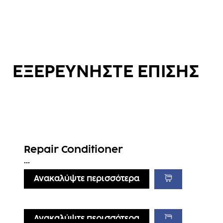
ΕΞΕΡΕΥΝΗΣΤΕ ΕΠΙΣΗΣ
Repair Conditioner
...
Ανακαλύψτε περισσότερα
Ανακαλύψτε περισσότερα