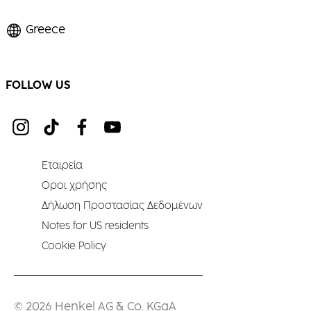
Greece
FOLLOW US
Εταιρεία
Οροι χρήσης
Δήλωση Προστασίας Δεδομένων
Notes for US residents
Cookie Policy
© 2026 Henkel AG & Co. KGaA