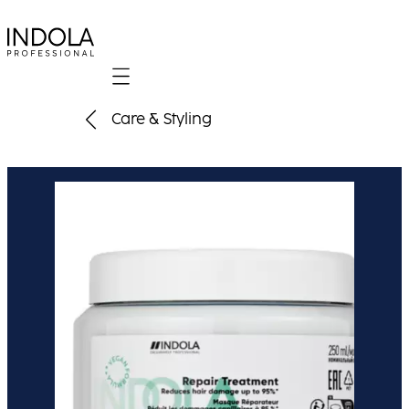
Mobile navigation
Care & Styling