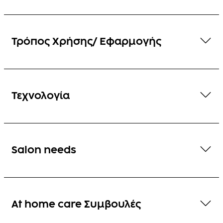
Τρόπος Χρήσης/ Εφαρμογής
Τεχνολογία
Salon needs
At home care Συμβουλές