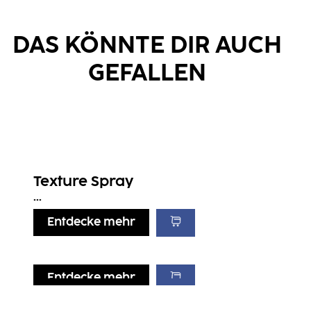
DAS KÖNNTE DIR AUCH
GEFALLEN
Texture Spray
...
Entdecke mehr
Entdecke mehr
Entdecke mehr
Entdecke mehr