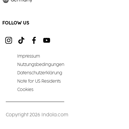
Germany
FOLLOW US
Impressum
Nutzungsbedingungen
Datenschutzerklärung
Note for US Residents
Cookies
Copyright 2026 Indola.com