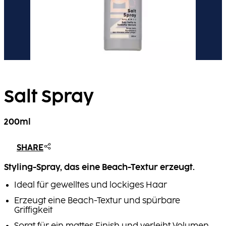
Salt Spray
200ml
SHARE
Styling-Spray, das eine Beach-Textur erzeugt.
Ideal für gewelltes und lockiges Haar
Erzeugt eine Beach-Textur und spürbare
Griffigkeit