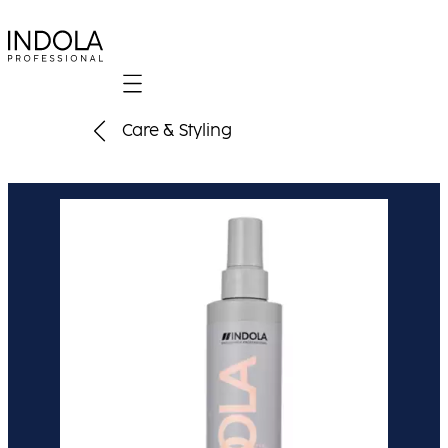
Mobile navigation
Care & Styling