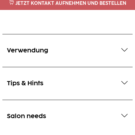
JETZT KONTAKT AUFNEHMEN UND BESTELLEN
Verwendung
Tips & Hints
Salon needs