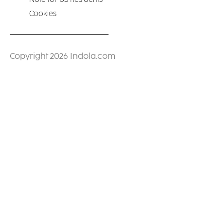
Cookies
Copyright 2026 Indola.com