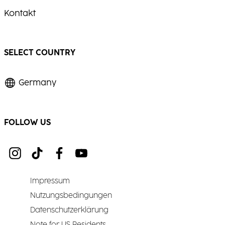
Kontakt
SELECT COUNTRY
Germany
FOLLOW US
Impressum
Nutzungsbedingungen
Datenschutzerklärung
Note for US Residents