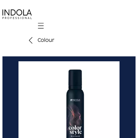
Mobile navigation
Colour