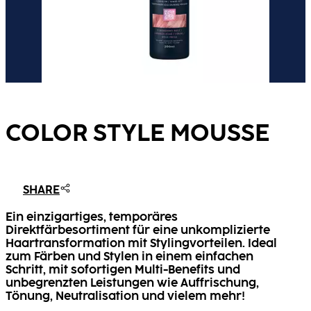
COLOR STYLE MOUSSE
SHARE
Ein einzigartiges, temporäres
Direktfärbesortiment für eine unkomplizierte
Haartransformation mit Stylingvorteilen. Ideal
zum Färben und Stylen in einem einfachen
Schritt, mit sofortigen Multi-Benefits und
unbegrenzten Leistungen wie Auffrischung,
Tönung, Neutralisation und vielem mehr!