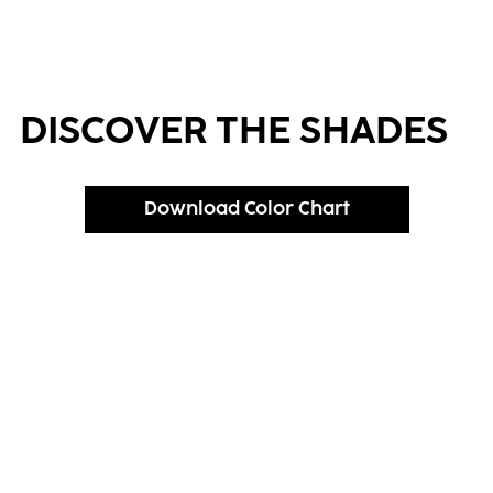
DISCOVER THE SHADES
Download Color Chart