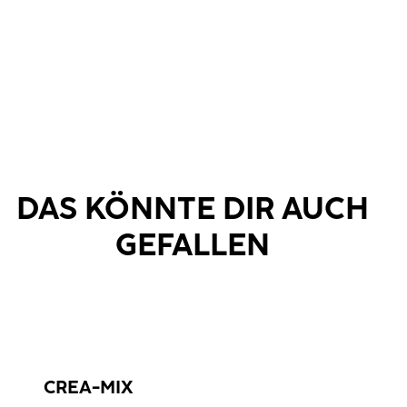
DAS KÖNNTE DIR AUCH
GEFALLEN
CREA-MIX