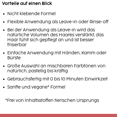
Vorteile auf einen Blick
Nicht klebende Formel
Flexible Anwendung als Leave-in oder Rinse-off
Bei der Anwendung als Leave-in wird das
natürliche Volumen des Haares verstärkt, das
Haar fühlt sich gepflegt an und ist besser
frisierbar
Einfache Anwendung mit Händen, Kamm oder
Bürste
Große Auswahl an mischbaren Farbtönen von
natürlich, pastellig bis kräftig
Gebrauchsfertig mit 0 bis 10 Minuten Einwirkzeit
Sanfte und vegane* Formel
*Frei von Inhaltsstoffen tierischen Ursprungs