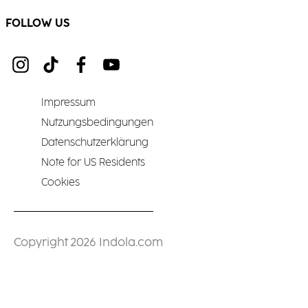
FOLLOW US
Impressum
Nutzungsbedingungen
Datenschutzerklärung
Note for US Residents
Cookies
Copyright 2026 Indola.com