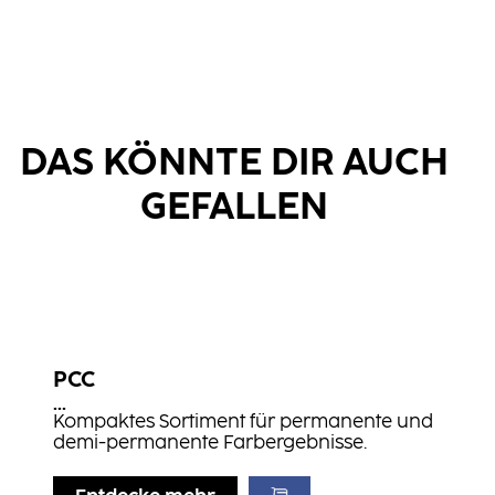
DAS KÖNNTE DIR AUCH
GEFALLEN
PCC
...
Kompaktes Sortiment für permanente und
demi-permanente Farbergebnisse.