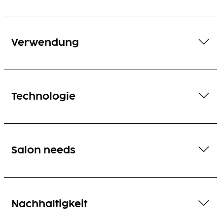
Verwendung
Technologie
Salon needs
Nachhaltigkeit