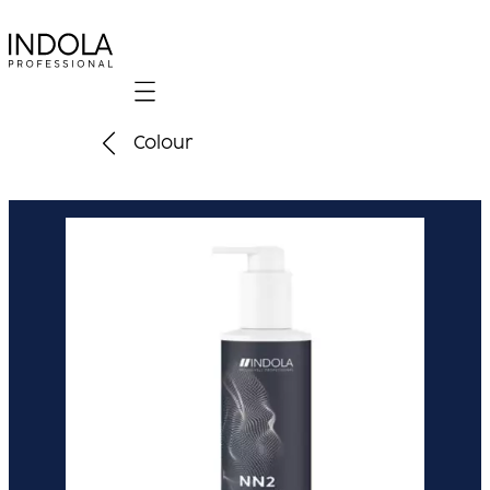
Mobile navigation
Colour