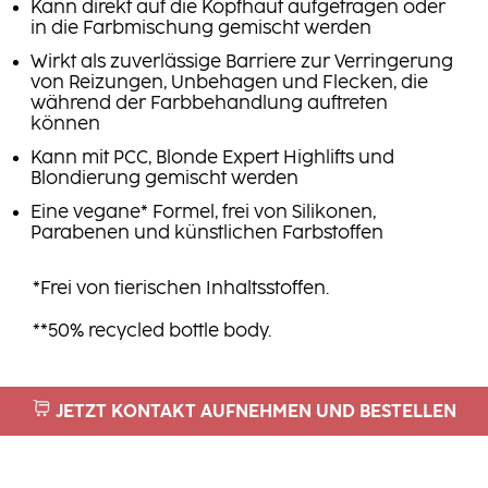
Kann direkt auf die Kopfhaut aufgetragen oder
in die Farbmischung gemischt werden
Wirkt als zuverlässige Barriere zur Verringerung
von Reizungen, Unbehagen und Flecken, die
während der Farbbehandlung auftreten
können
Kann mit PCC, Blonde Expert Highlifts und
Blondierung gemischt werden
Eine vegane* Formel, frei von Silikonen,
Parabenen und künstlichen Farbstoffen
*Frei von tierischen Inhaltsstoffen.
**50% recycled bottle body.
JETZT KONTAKT AUFNEHMEN UND BESTELLEN