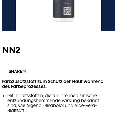
NN2
SHARE
Farbzusatzstoff zum Schutz der Haut während
des Färbeprozesses.
Mit Inhaltsstoffen, die für ihre medizinische,
entzündungshemmende Wirkung bekannt
sind, wie Algenöl, Bisabolol und Aloe-Vera-
Blattsaft