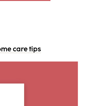
ome care tips