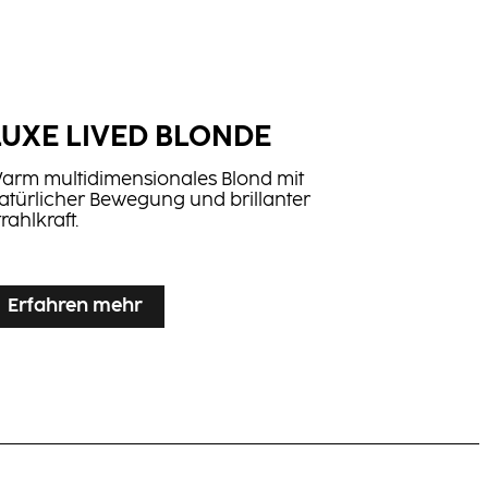
LUXE LIVED BLONDE
arm multidimensionales Blond mit
atürlicher Bewegung und brillanter
trahlkraft.
Erfahren mehr