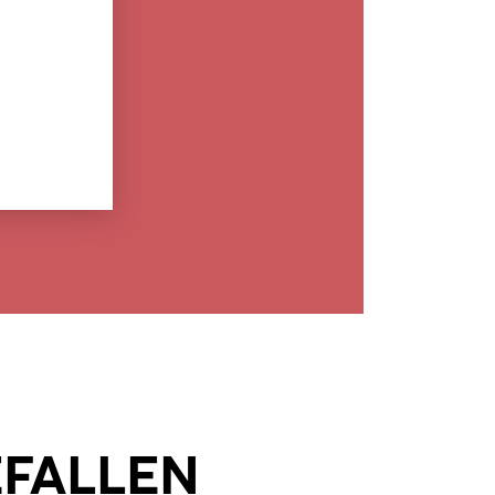
EFALLEN