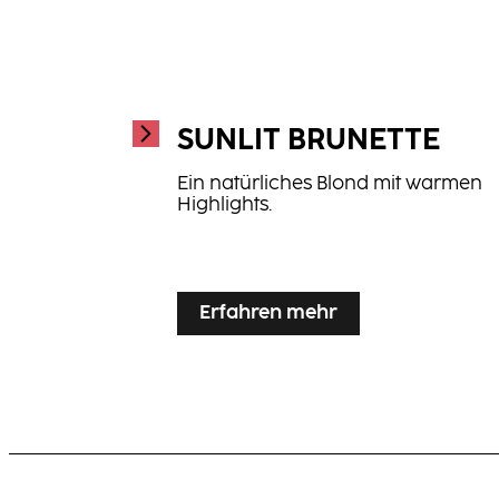
SUNLIT BRUNETTE
Ein natürliches Blond mit warmen
Highlights.
...
Erfahren mehr