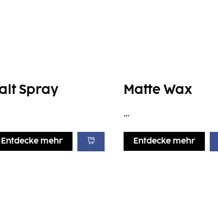
alt Spray
Matte Wax
...
Entdecke mehr
Entdecke mehr