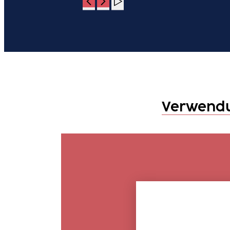
Verwend