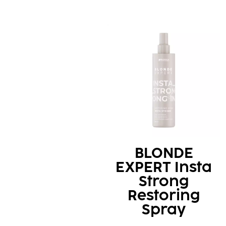
BLONDE
EXPERT Insta
Strong
Restoring
Spray