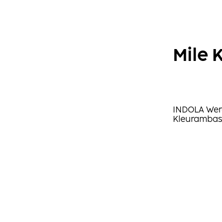
Mile
INDOLA Wer
Kleurambas