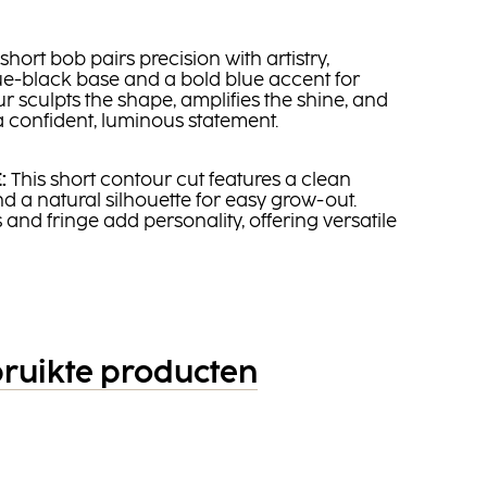
short bob pairs precision with artistry,
e-black base and a bold blue accent for
 sculpts the shape, amplifies the shine, and
a confident, luminous statement.
:
This short contour cut features a clean
d a natural silhouette for easy grow-out.
and fringe add personality, offering versatile
ruikte producten