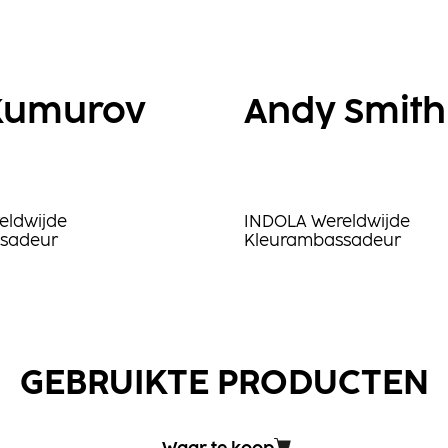
 Kumurov
Andy Smith
eldwijde
INDOLA Wereldwijde
sadeur
Kleurambassadeur
GEBRUIKTE PRODUCTEN