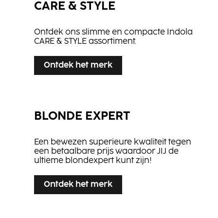
CARE & STYLE
Ontdek ons slimme en compacte Indola
CARE & STYLE assortiment.
Ontdek het merk
BLONDE EXPERT
Een bewezen superieure kwaliteit tegen
een betaalbare prijs waardoor JIJ de
ultieme blondexpert kunt zijn!
Ontdek het merk