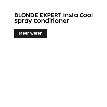
BLONDE EXPERT Insta Cool
Spray Conditioner
Meer weten