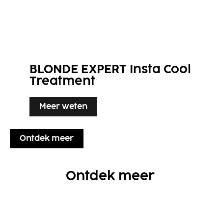
BLONDE EXPERT Insta Cool
Treatment
Meer weten
Ontdek meer
Ontdek meer