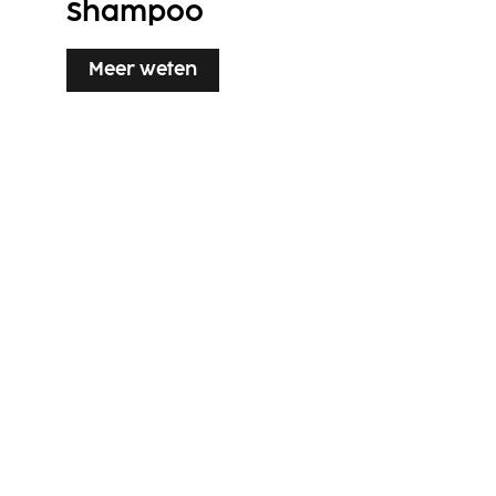
Shampoo
Meer weten