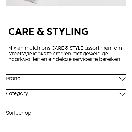
CARE & STYLING
Mix en match ons CARE & STYLE assortiment om
streetstyle looks te creëren met geweldige
haarkwaliteit en eindeloze services te bereiken.
Brand
Category
Sorteer op