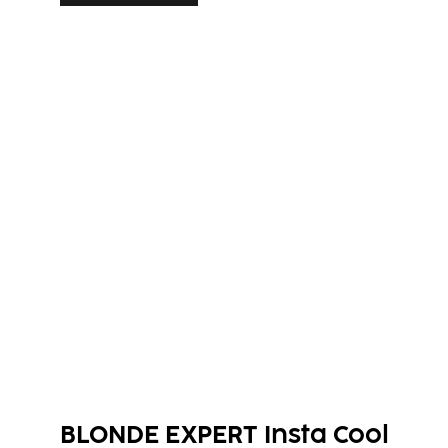
BLONDE EXPERT Insta Cool