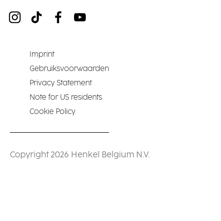
Imprint
Gebruiksvoorwaarden
Privacy Statement
Note for US residents
Cookie Policy
Copyright 2026 Henkel Belgium N.V.