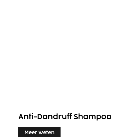
Anti-Dandruff Shampoo
Meer weten