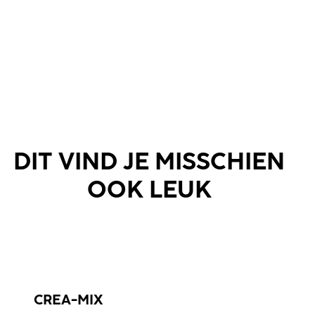
DIT VIND JE MISSCHIEN
OOK LEUK
CREA-MIX