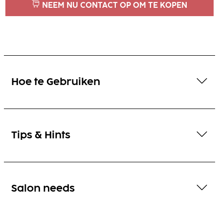
NEEM NU CONTACT OP OM TE KOPEN
Hoe te Gebruiken
Tips & Hints
Salon needs