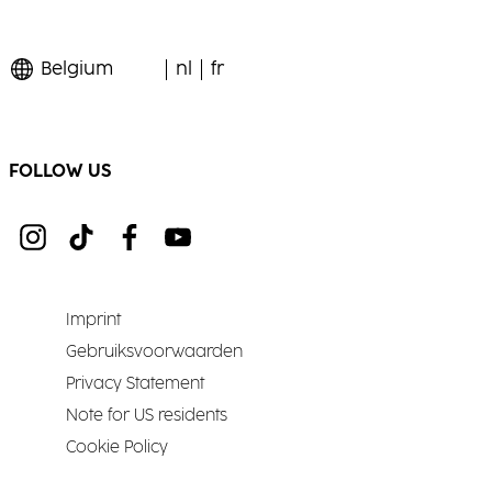
Belgium
nl
fr
FOLLOW US
Imprint
Gebruiksvoorwaarden
Privacy Statement
Note for US residents
Cookie Policy