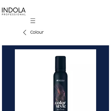
Mobile navigation
Colour