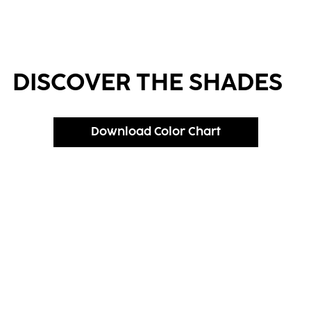
DISCOVER THE SHADES
Download Color Chart