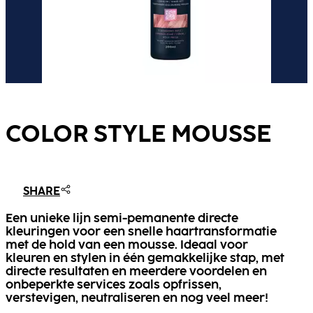
COLOR STYLE MOUSSE
SHARE
Een unieke lijn semi-pemanente directe
kleuringen voor een snelle haartransformatie
met de hold van een mousse. Ideaal voor
kleuren en stylen in één gemakkelijke stap, met
directe resultaten en meerdere voordelen en
onbeperkte services zoals opfrissen,
verstevigen, neutraliseren en nog veel meer!