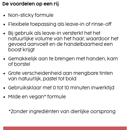
De voordelen op een rij
Non-sticky formule
Flexibele toepassing als leave-in of rinse-off
Bij gebruik als leave-in versterkt het het
natuurlijke volume van het haar, waardoor het
gevoed aanvoelt en de handelbaarheid een
boost krijgt
Gemakkelijk aan te brengen met handen, kam
of borstel
Grote verscheidenheid aan mengbare tinten
van natuurlijk, pastel tot bold
Gebruiksklaar met 0 tot 10 minuten inwerktijd
Milde en vegan* formule
*Zonder ingrediënten van dierlijke oorsprong