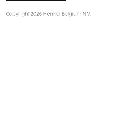
Copyright 2026 Henkel Belgium N.V.