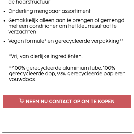
de haarstructuur
Onderling mengbaar assortiment
Gemakkelijk alleen aan te brengen of gemengd
met een conditioner om het kleurresultaat te
verzachten
Vegan formule* en gerecycleerde verpakking**
*Vrij van dierlijke ingrediënten.
**100% gerecycleerde aluminium tube, 100%
gerecycleerde dop, 93% gerecycleerde papieren
vouwdoos.
NEEM NU CONTACT OP OM TE KOPEN