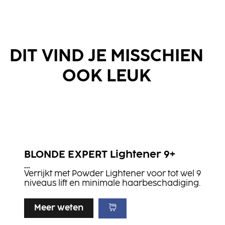
DIT VIND JE MISSCHIEN
OOK LEUK
BLONDE EXPERT Lightener 9+
...
Verrijkt met Powder Lightener voor tot wel 9
niveaus lift en minimale haarbeschadiging.
Meer weten