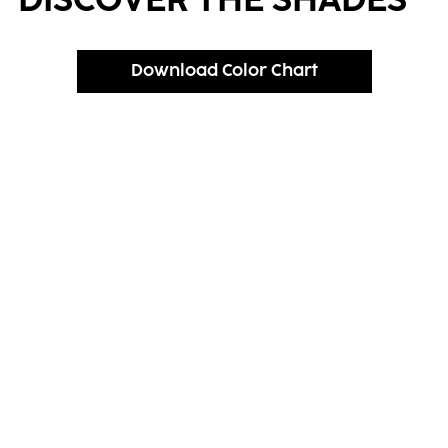
DISCOVER THE SHADES
Download Color Chart