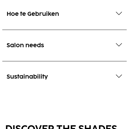
Hoe te Gebruiken
Salon needs
Sustainability