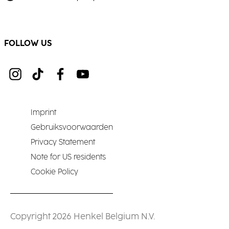
FOLLOW US
Imprint
Gebruiksvoorwaarden
Privacy Statement
Note for US residents
Cookie Policy
Copyright 2026 Henkel Belgium N.V.