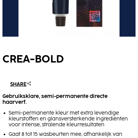
CREA-BOLD
SHARE
Gebruiksklare, semi-permanente directe
haarverf.
Semi-permanente kleur met extra levendige
kleurstoffen en glansversterkende ingrediënten
voor intense, stralende kleurresultaten
Gaat 8 tot 15 wasbeurten mee, afhankelijk van