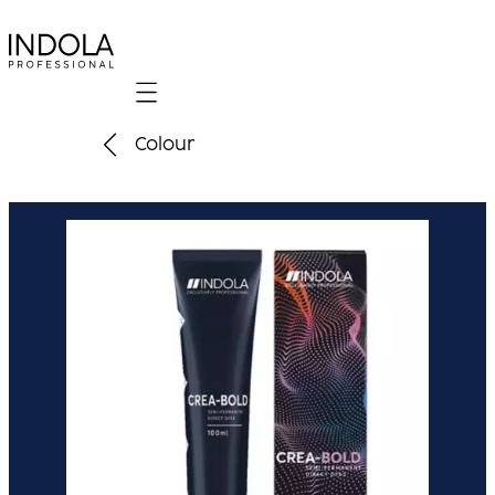
Mobile navigation
Colour