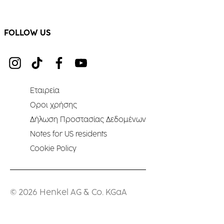
FOLLOW US
Εταιρεία
Οροι χρήσης
Δήλωση Προστασίας Δεδομένων
Notes for US residents
Cookie Policy
© 2026 Henkel AG & Co. KGaA