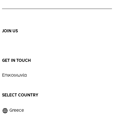
JOIN US
GET IN TOUCH
Επικοινωνία
SELECT COUNTRY
Greece