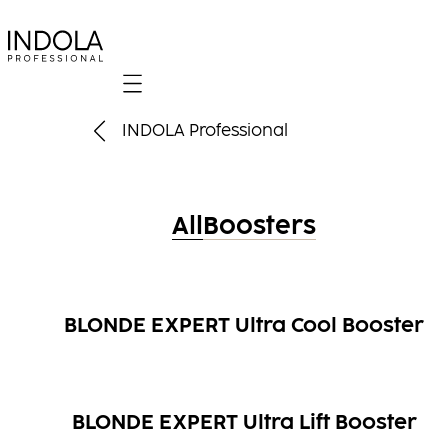
Mobile navigation
INDOLA Professional
All
Boosters
BLONDE EXPERT Ultra Cool Booster
BLONDE EXPERT Ultra Lift Booster