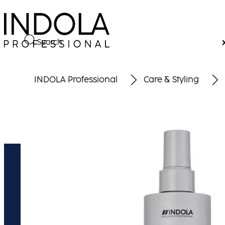
Search
INDOLA Professional
Care & Styling