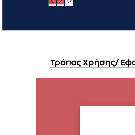
Τρόπος Χρήσης/ Εφ