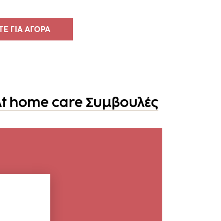
Ε ΓΙΑ ΑΓΟΡΑ
At home care Συμβουλές