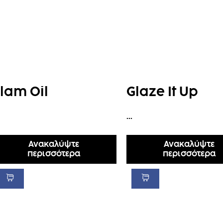
lam Oil
Glaze It Up
...
Ανακαλύψτε
Ανακαλύψτε
περισσότερα
περισσότερα