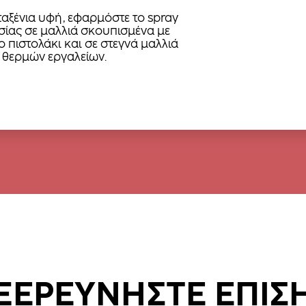
εταξένια υφή, εφαρμόστε το spray
ίας σε μαλλιά σκουπισμένα με
ο πιστολάκι και σε στεγνά μαλλιά
 θερμών εργαλείων.
ΞΕΡΕΥΝΗΣΤΕ ΕΠΙΣ