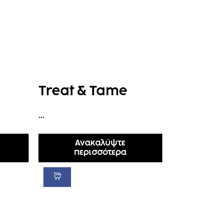
Treat & Tame
...
Ανακαλύψτε
περισσότερα