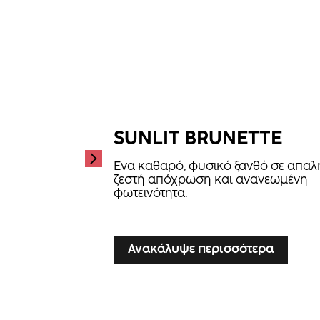
SUNLIT BRUNETTE
Ένα καθαρό, φυσικό ξανθό σε απαλ
ζεστή απόχρωση και ανανεωμένη
φωτεινότητα.
...
Ανακάλυψε περισσότερα