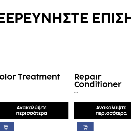
ΞΕΡΕΥΝΗΣΤΕ ΕΠΙΣ
olor Treatment
Repair
Conditioner
...
Ανακαλύψτε
Ανακαλύψτε
περισσότερα
περισσότερα