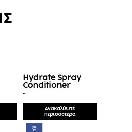
ΗΣ
Hydrate Spray
Conditioner
...
Ανακαλύψτε
περισσότερα