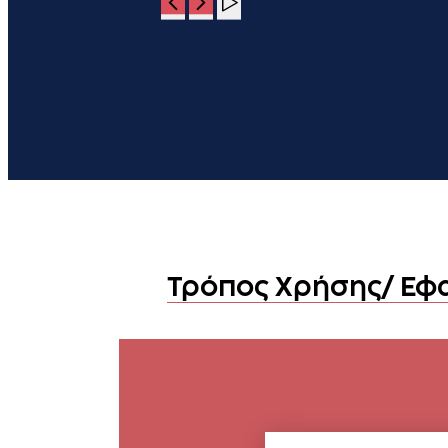
Τρόπος Χρήσης/ Εφ