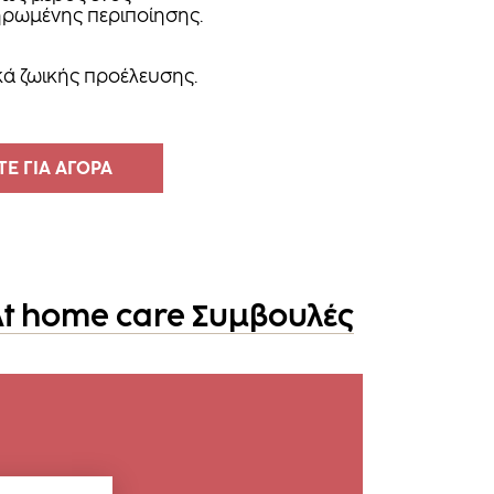
ρωμένης περιποίησης.
ικά ζωικής προέλευσης.
Ε ΓΙΑ ΑΓΟΡΑ
At home care Συμβουλές