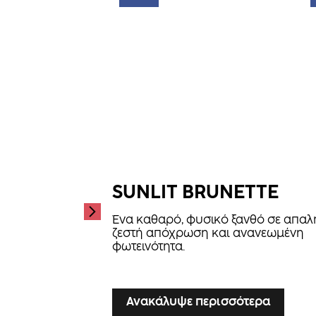
SUNLIT BRUNETTE
Ένα καθαρό, φυσικό ξανθό σε απαλ
ζεστή απόχρωση και ανανεωμένη
φωτεινότητα.
...
Ανακάλυψε περισσότερα