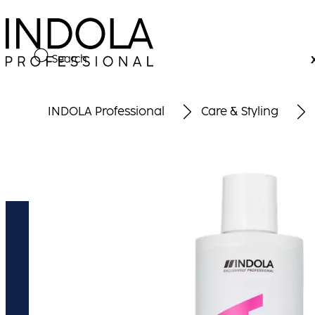
Search
INDOLA Professional
Care & Styling