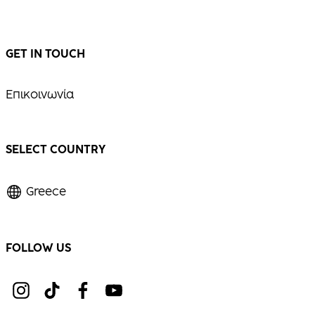
GET IN TOUCH
Επικοινωνία
SELECT COUNTRY
Greece
FOLLOW US