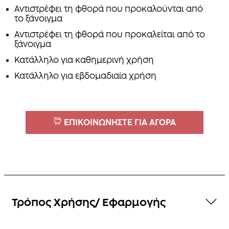
Αντιστρέφει τη φθορά που προκαλούνται από
το ξάνοιγμα
Αντιστρέφει τη φθορά που προκαλείται από το
ξάνοιγμα
Κατάλληλο για καθημερινή χρήση
Κατάλληλο για εβδομαδιαία χρήση
ΕΠΙΚΟΙΝΩΝΗΣΤΕ ΓΙΑ ΑΓΟΡΑ
Τρόπος Χρήσης/ Εφαρμογής