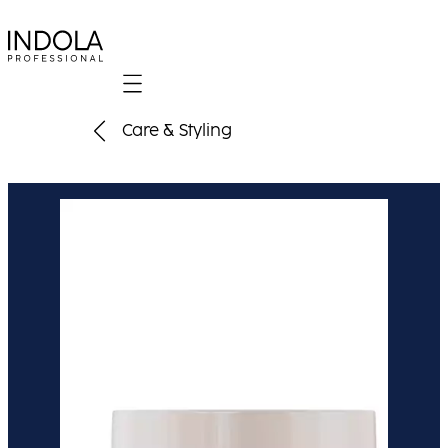
Mobile navigation
Care & Styling