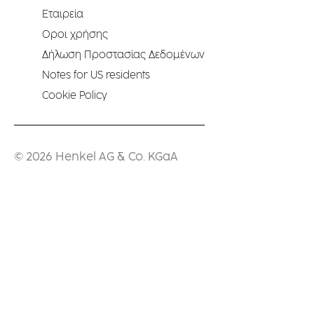
Εταιρεία
Οροι χρήσης
Δήλωση Προστασίας Δεδομένων
Notes for US residents
Cookie Policy
© 2026 Henkel AG & Co. KGaA