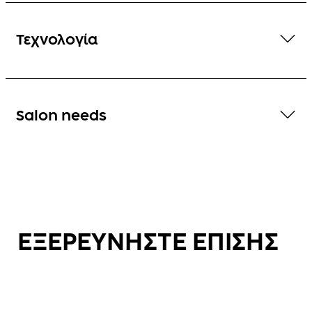
Τεχνολογία
Salon needs
ΕΞΕΡΕΥΝΗΣΤΕ ΕΠΙΣΗΣ