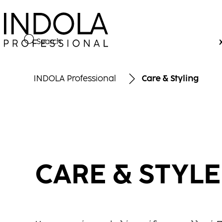
Search
INDOLA Professional
Care & Styling
CARE & STYLE