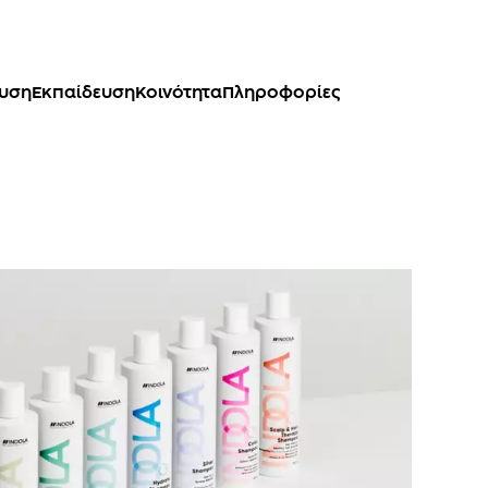
ευση
Εκπαίδευση
Κοινότητα
Πληροφορίες