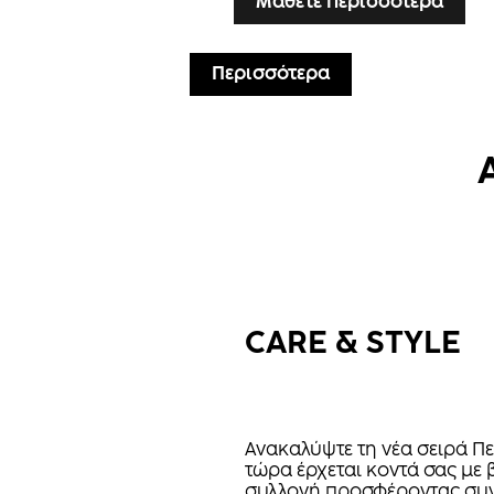
Μάθετε περισσότερα
Περισσότερα
CARE & STYLE
Ανακαλύψτε τη νέα σειρά Πε
τώρα έρχεται κοντά σας με 
συλλογή προσφέροντας συν