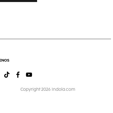
ENOS
Copyright 2026 Indola.com