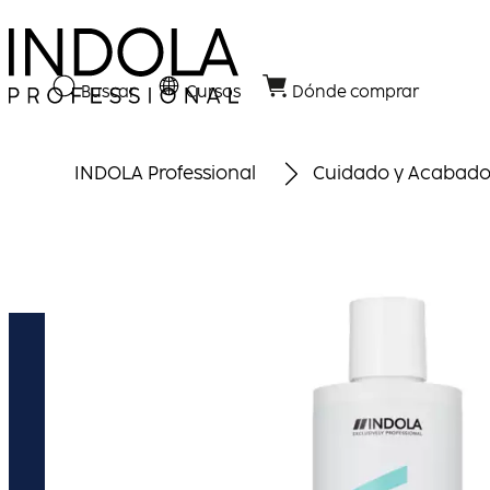
Buscar
Cursos
Dónde comprar
INDOLA Professional
Cuidado y Acabad