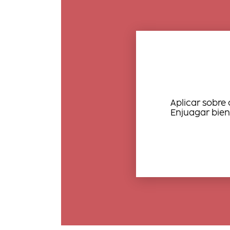
Aplicar sobre
Enjuagar bien 