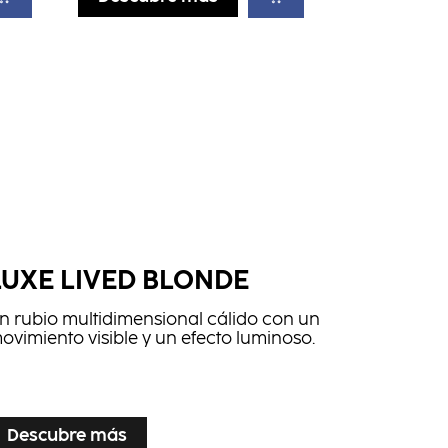
LUXE LIVED BLONDE
n rubio multidimensional cálido con un
ovimiento visible y un efecto luminoso.
Descubre más