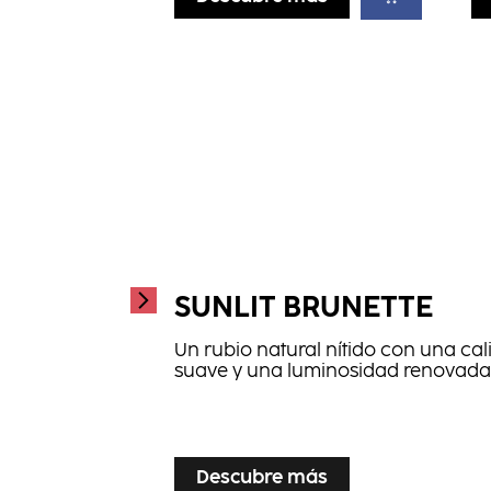
SUNLIT BRUNETTE
Un rubio natural nítido con una cal
suave y una luminosidad renovada
...
Descubre más