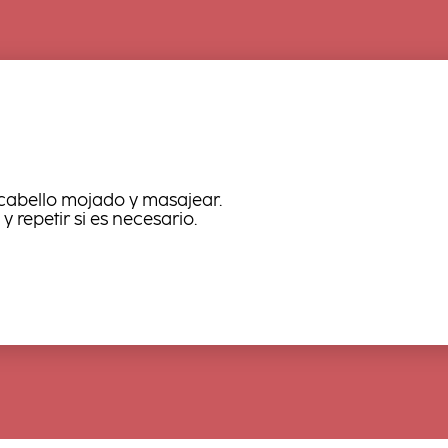
 cabello mojado y masajear.
y repetir si es necesario.