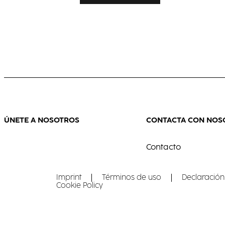
ÚNETE A NOSOTROS
CONTACTA CON NOS
Contacto
Imprint
Términos de uso
Declaración
Cookie Policy