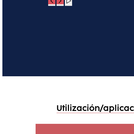
Utilización/aplica