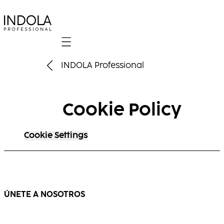
Mobile navigation
INDOLA Professional
Cookie Policy
Cookie Settings
ÚNETE A NOSOTROS