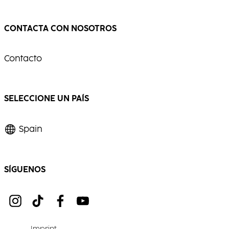
CONTACTA CON NOSOTROS
Contacto
SELECCIONE UN PAÍS
Spain
SÍGUENOS