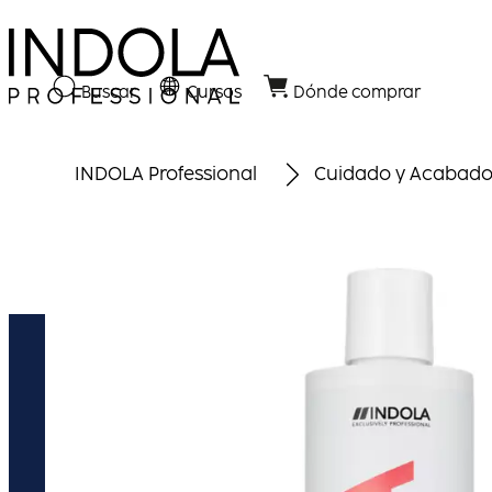
Buscar
Cursos
Dónde comprar
INDOLA Professional
Cuidado y Acabad