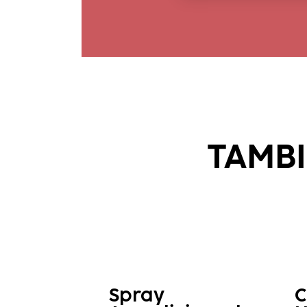
TAMBI
Spray