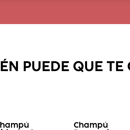
ÉN PUEDE QUE TE
Champú
Champú