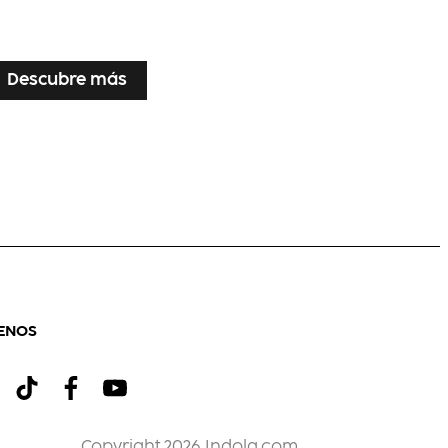
Descubre más
ENOS
Copyright 2026 Indola.com