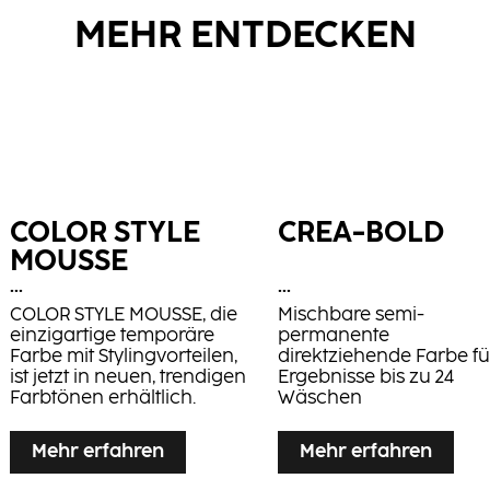
MEHR ENTDECKEN
COLOR STYLE
CREA-BOLD
MOUSSE
...
...
COLOR STYLE MOUSSE, die
Mischbare semi-
einzigartige temporäre
permanente
Farbe mit Stylingvorteilen,
direktziehende Farbe fü
ist jetzt in neuen, trendigen
Ergebnisse bis zu 24
Farbtönen erhältlich.
Wäschen
Mehr erfahren
Mehr erfahren