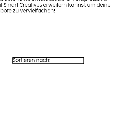
it Smart Creatives erweitern kannst, um deine
bote zu vervielfachen!
Sortieren nach: