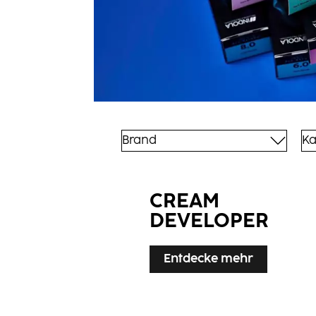
Brand
Ka
CREAM
DEVELOPER
Entdecke mehr