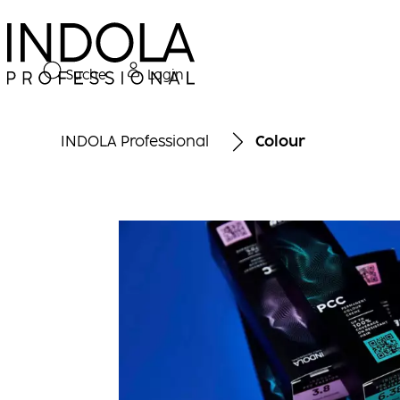
Suche
Login
INDOLA Professional
Colour