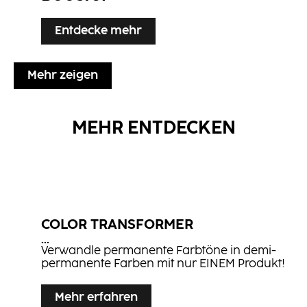
Entdecke mehr
Mehr zeigen
MEHR ENTDECKEN
COLOR TRANS­FORMER
...
Verwandle permanente Farbtöne in demi-
permanente Farben mit nur EINEM Produkt!
Mehr erfahren