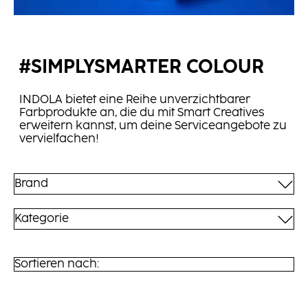
#SIMPLYSMARTER COLOUR
INDOLA bietet eine Reihe unverzichtbarer
Farbprodukte an, die du mit Smart Creatives
erweitern kannst, um deine Serviceangebote zu
vervielfachen!
Brand
Kategorie
Sortieren nach: