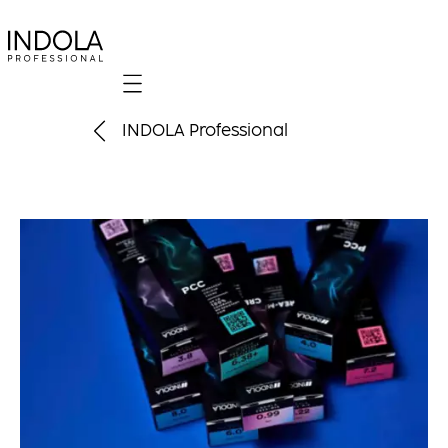
Mobile navigation
INDOLA Professional