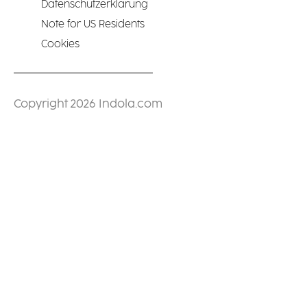
Datenschutzerklärung
Note for US Residents
Cookies
Copyright 2026 Indola.com