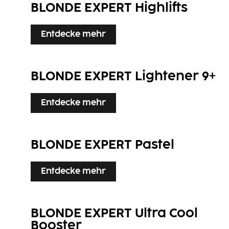
BLONDE EXPERT Highlifts
Entdecke mehr
BLONDE EXPERT Lightener 9+
Entdecke mehr
BLONDE EXPERT Pastel
Entdecke mehr
BLONDE EXPERT Ultra Cool
Booster