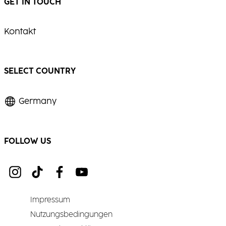
GET IN TOUCH
Kontakt
SELECT COUNTRY
Germany
FOLLOW US
Impressum
Nutzungsbedingungen