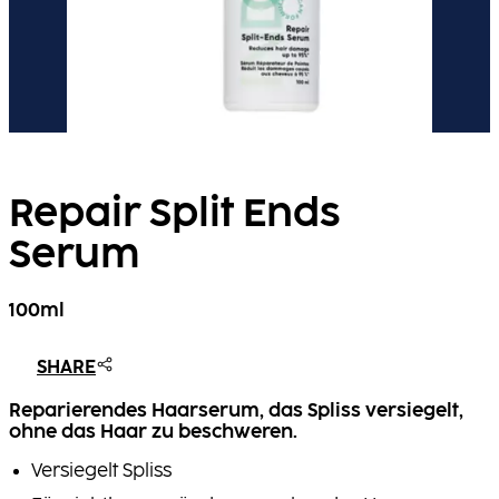
Repair Split Ends
Serum
100ml
SHARE
Reparierendes Haarserum, das Spliss versiegelt,
ohne das Haar zu beschweren.
Versiegelt Spliss