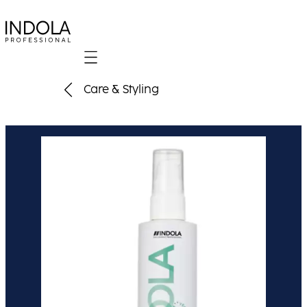
Mobile navigation
Care & Styling