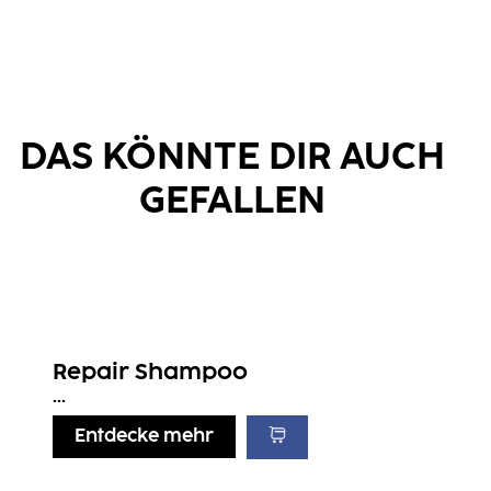
DAS KÖNNTE DIR AUCH
GEFALLEN
Repair Shampoo
...
Entdecke mehr