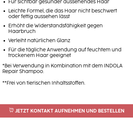
Für sichtbar gesünder aussehendes Haar
Leichte Formel, die das Haar nicht beschwert
oder fettig aussehen lässt
Erhöht die Widerstandsfähigkeit gegen
Haarbruch
Verleiht natürlichen Glanz
Für die tägliche Anwendung auf feuchtem und
trockenem Haar geeignet
*Bei Verwendung in Kombination mit dem INDOLA
Repair Shampoo.
**Frei von tierischen Inhaltsstoffen.
JETZT KONTAKT AUFNEHMEN UND BESTELLEN