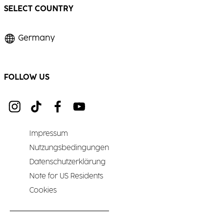
SELECT COUNTRY
Germany
FOLLOW US
Impressum
Nutzungsbedingungen
Datenschutzerklärung
Note for US Residents
Cookies