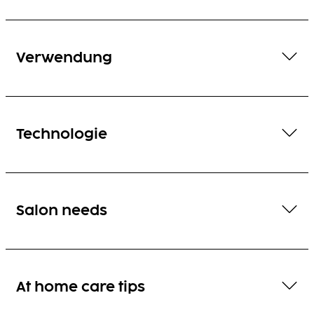
Verwendung
Technologie
Salon needs
At home care tips