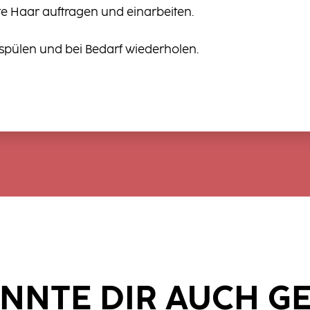
te Haar auftragen und einarbeiten.
spülen und bei Bedarf wiederholen.
NNTE DIR AUCH G