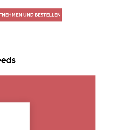
FNEHMEN UND BESTELLEN
eeds