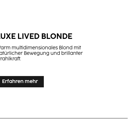
LUXE LIVED BLONDE
arm multidimensionales Blond mit
atürlicher Bewegung und brillanter
trahlkraft.
Erfahren mehr