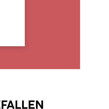
EFALLEN