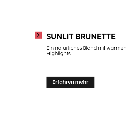
SUNLIT BRUNETTE
Ein natürliches Blond mit warmen
Highlights.
...
Erfahren mehr