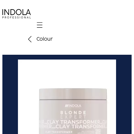
Mobile navigation
Colour