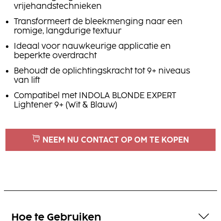
vrijehandstechnieken
Transformeert de bleekmenging naar een
romige, langdurige textuur
Ideaal voor nauwkeurige applicatie en
beperkte overdracht
Behoudt de oplichtingskracht tot 9+ niveaus
van lift
Compatibel met INDOLA BLONDE EXPERT
Lightener 9+ (Wit & Blauw)
NEEM NU CONTACT OP OM TE KOPEN
Hoe te Gebruiken