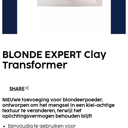
BLONDE EXPERT Clay
Transformer
SHARE
NIEUWe
toevoeging voor blondeerpoeder,
ontworpen om het mengsel in een klei-achtige
textuur te veranderen, terwijl het
oplichtingsvermogen behouden blijft
Eenvoudig te gebruiken voor