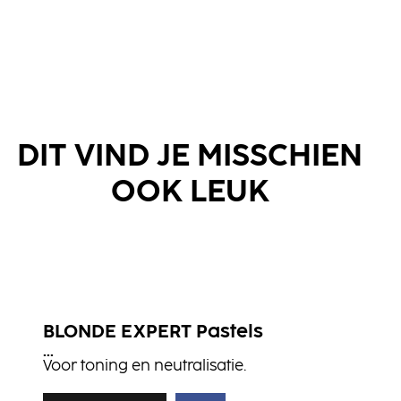
DIT VIND JE MISSCHIEN
OOK LEUK
BLONDE EXPERT Pastels
...
Voor toning en neutralisatie.