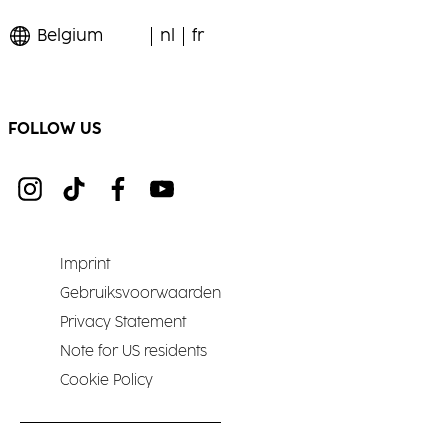
Belgium
nl
fr
FOLLOW US
Imprint
Gebruiksvoorwaarden
Privacy Statement
Note for US residents
Cookie Policy