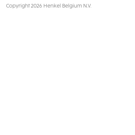
Copyright 2026 Henkel Belgium N.V.