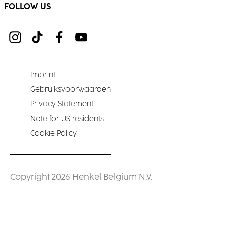
FOLLOW US
Imprint
Gebruiksvoorwaarden
Privacy Statement
Note for US residents
Cookie Policy
Copyright 2026 Henkel Belgium N.V.