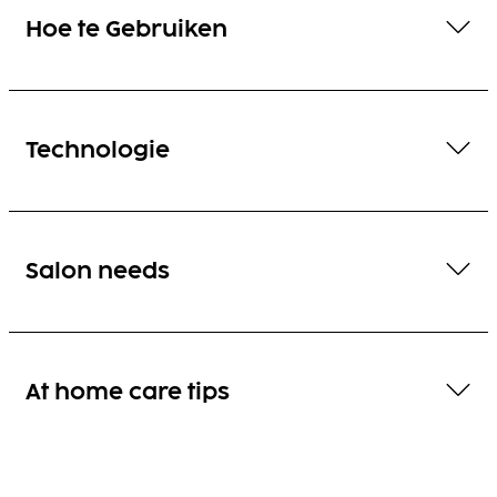
Hoe te Gebruiken
Technologie
Salon needs
At home care tips