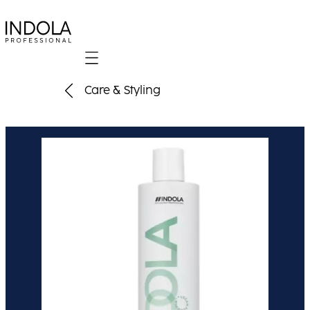
Mobile navigation
Care & Styling