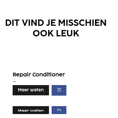
DIT VIND JE MISSCHIEN
OOK LEUK
Repair Conditioner
...
Meer weten
Meer weten
Meer weten