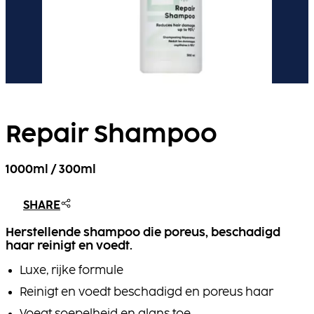
Repair Shampoo
1000ml / 300ml
SHARE
Herstellende shampoo die poreus, beschadigd
haar reinigt en voedt.
Luxe, rijke formule
Reinigt en voedt beschadigd en poreus haar