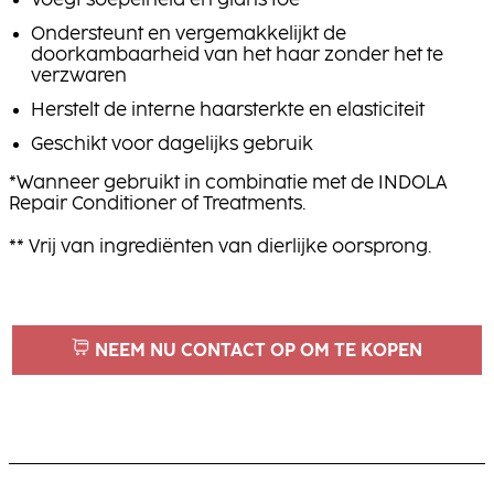
Voegt soepelheid en glans toe
Ondersteunt en vergemakkelijkt de
doorkambaarheid van het haar zonder het te
verzwaren
Herstelt de interne haarsterkte en elasticiteit
Geschikt voor dagelijks gebruik
*Wanneer gebruikt in combinatie met de INDOLA
Repair Conditioner of Treatments.
** Vrij van ingrediënten van dierlijke oorsprong.
NEEM NU CONTACT OP OM TE KOPEN