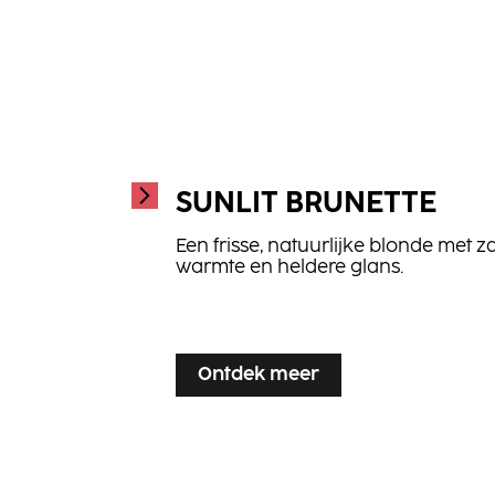
SUNLIT BRUNETTE
Een frisse, natuurlijke blonde met z
warmte en heldere glans.
...
Ontdek meer