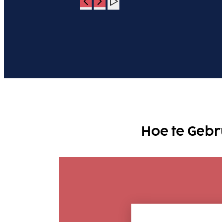
Hoe te Geb