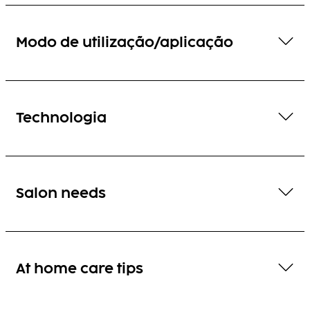
Modo de utilização/aplicação
Technologia
Salon needs
At home care tips