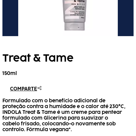
Treat & Tame
150ml
COMPARTE
Formulado com o benefício adicional de
proteção contra a humidade e o calor até 230°C,
INDOLA Treat & Tame é um creme para pentear
formulado com Glicerina para suavizar o
cabelo frisado, colocando-o novamente sob
controlo. Fórmula vegana*.