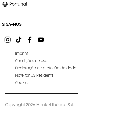
Portugal
SIGA-NOS
Imprint
Condições de uso
Declaração de proteção de dados
Note for US Residents
Cookies
Copyright 2026 Henkel Ibérica S.A.