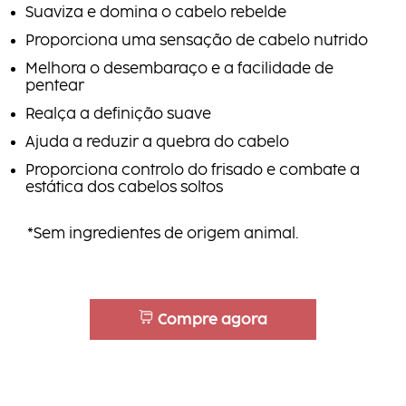
Suaviza e domina o cabelo rebelde
Proporciona uma sensação de cabelo nutrido
Melhora o desembaraço e a facilidade de
pentear
Realça a definição suave
Ajuda a reduzir a quebra do cabelo
Proporciona controlo do frisado e combate a
estática dos cabelos soltos
*Sem ingredientes de origem animal.
Compre agora