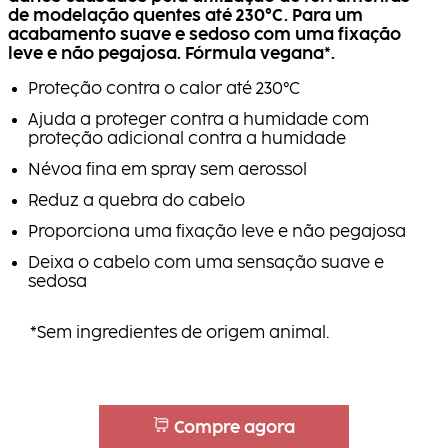
de modelação quentes até 230°C. Para um
acabamento suave e sedoso com uma fixação
leve e não pegajosa. Fórmula vegana*.
Proteção contra o calor até 230°C
Ajuda a proteger contra a humidade com
proteção adicional contra a humidade
Névoa fina em spray sem aerossol
Reduz a quebra do cabelo
Proporciona uma fixação leve e não pegajosa
Deixa o cabelo com uma sensação suave e
sedosa
*Sem ingredientes de origem animal.
Compre agora