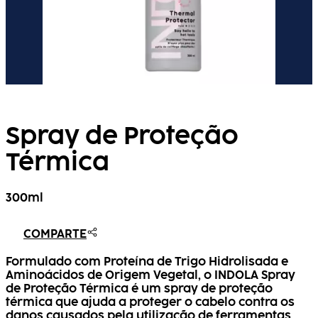
Spray de Proteção
Térmica
300ml
COMPARTE
Formulado com Proteína de Trigo Hidrolisada e
Aminoácidos de Origem Vegetal, o INDOLA Spray
de Proteção Térmica é um spray de proteção
térmica que ajuda a proteger o cabelo contra os
danos causados pela utilização de ferramentas