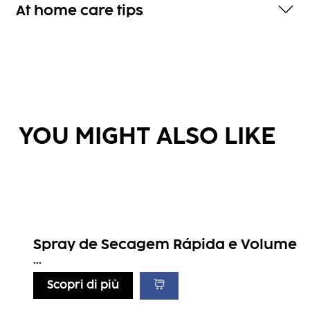
At home care tips
YOU MIGHT ALSO LIKE
Spray de Secagem Rápida e Volume
...
Scopri di più