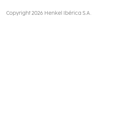
Copyright 2026 Henkel Ibérica S.A.