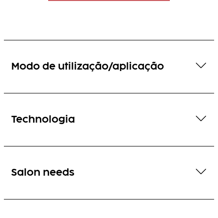
Modo de utilização/aplicação
Technologia
Salon needs