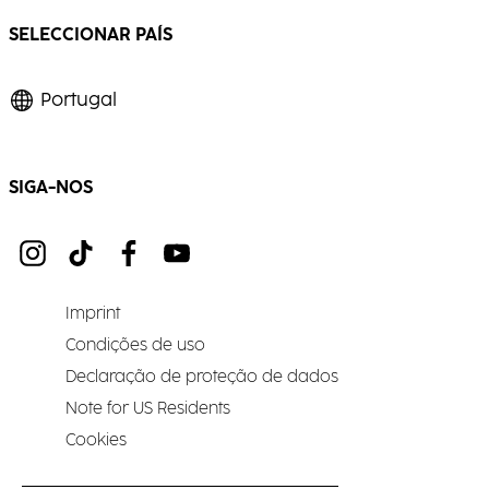
SELECCIONAR PAÍS
Portugal
SIGA-NOS
Imprint
Condições de uso
Declaração de proteção de dados
Note for US Residents
Cookies