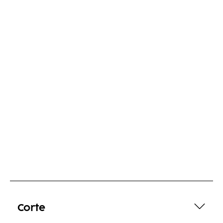
Corte