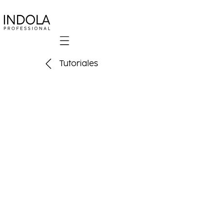
Mobile navigation
Tutoriales