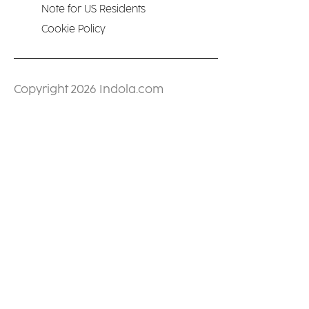
Note for US Residents
Cookie Policy
Copyright 2026 Indola.com