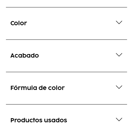
Color
Acabado
Fórmula de color
Productos usados