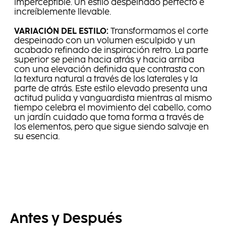
imperceptible. Un estilo despeinado perfecto e
increíblemente llevable.
VARIACIÓN DEL ESTILO:
Transformamos el corte
despeinado con un volumen esculpido y un
acabado refinado de inspiración retro. La parte
superior se peina hacia atrás y hacia arriba
con una elevación definida que contrasta con
la textura natural a través de los laterales y la
parte de atrás. Este estilo elevado presenta una
actitud pulida y vanguardista mientras al mismo
tiempo celebra el movimiento del cabello, como
un jardín cuidado que toma forma a través de
los elementos, pero que sigue siendo salvaje en
su esencia.
Antes y Después