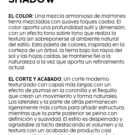
EL COLOR:
Una mezcla armoniosa de marrones
tierra mezclados con suaves toques caoba. El
color aporta una profundidad sutil y dimensión,
con un efecto tono sobre tono que realza la
textura sin sobreponerse al ambiente natural
del estilo. Esta paleta de colores, inspirada en la
corteza de un árbol, la tierra bajo los rayos del
sol y las hojas caídas, se mantiene fiel a la
naturaleza a la vez que aporta un refinamiento
actual.
EL CORTE Y ACABADO:
Un corte moderno
texturizado con capas más largas con un
efecto de plumas en la coronilla y el flequillo
que crean un movimiento y forma naturales.
Los laterales y la parte de atrás permanecen
ligeramente más cortos para añadir estructura,
mientras que la parte posterior se peina con
definición y suavidad. El estilo es despeinado y
agradable al tacto destacando el volumen y la
textura con un acabado de producto casi