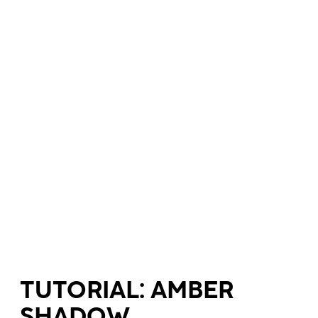
TUTORIAL: AMBER
SHADOW