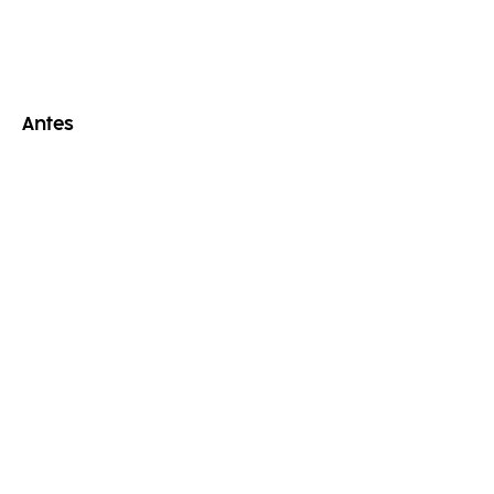
Antes