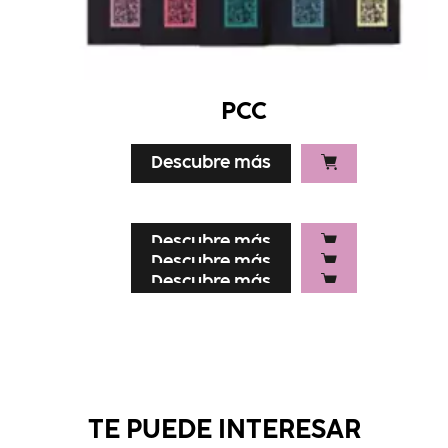
PCC
Descubre más
Descubre más
Descubre más
Descubre más
Descubre más
Descubre más
TE PUEDE INTERESAR