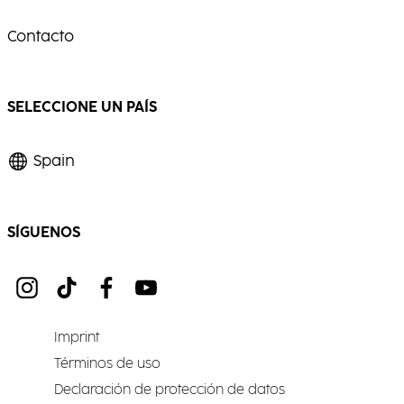
Contacto
SELECCIONE UN PAÍS
Spain
SÍGUENOS
Imprint
Términos de uso
Declaración de protección de datos