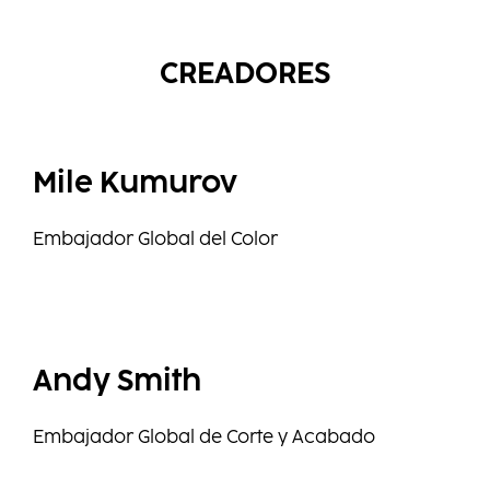
CREADORES
Mile Kumurov
Embajador Global del Color
Andy Smith
Embajador Global de Corte y Acabado