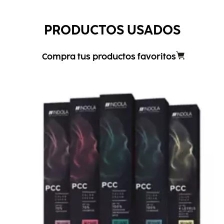
PRODUCTOS USADOS
Compra tus productos favoritos