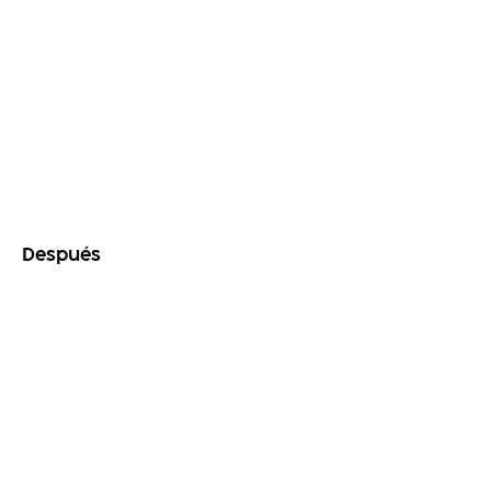
Después