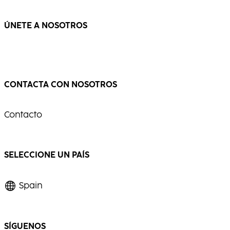
ÚNETE A NOSOTROS
CONTACTA CON NOSOTROS
Contacto
SELECCIONE UN PAÍS
Spain
SÍGUENOS