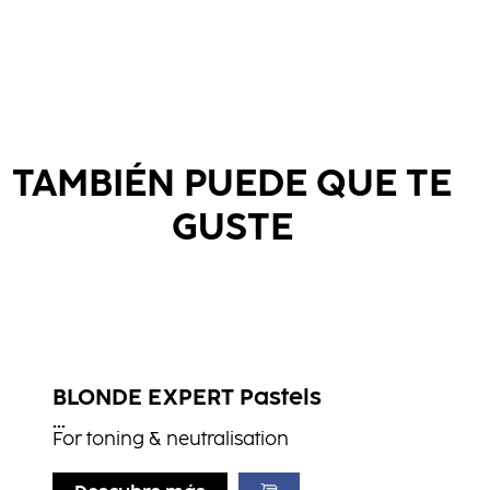
TAMBIÉN PUEDE QUE TE
GUSTE
BLONDE EXPERT Pastels
...
For toning & neutralisation ​