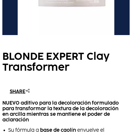
BLONDE EXPERT Clay
Transformer
SHARE
NUEVO
aditivo para la decoloración formulado
para transformar la textura de la decoloración
en arcilla mientras se mantiene el poder de
aclaración
Su fórmula a
base de caolín
envuelve el