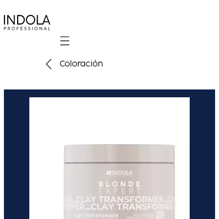
Mobile navigation
Coloración