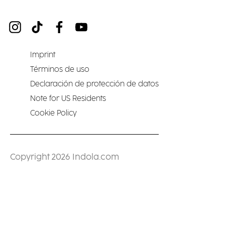
Imprint
Términos de uso
Declaración de protección de datos
Note for US Residents
Cookie Policy
Copyright 2026 Indola.com