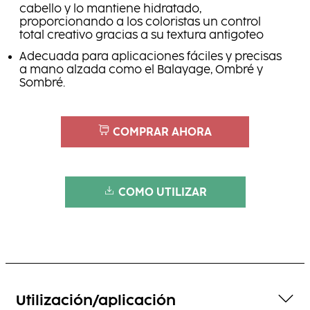
cabello y lo mantiene hidratado,
proporcionando a los coloristas un control
total creativo gracias a su textura antigoteo
Adecuada para aplicaciones fáciles y precisas
a mano alzada como el Balayage, Ombré y
Sombré.
COMPRAR AHORA
COMO UTILIZAR
Utilización/aplicación