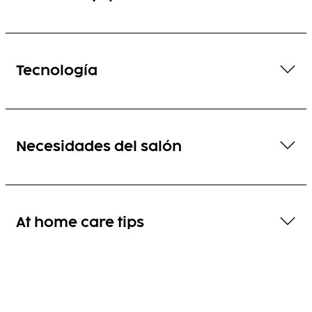
Tecnología
Necesidades del salón
At home care tips