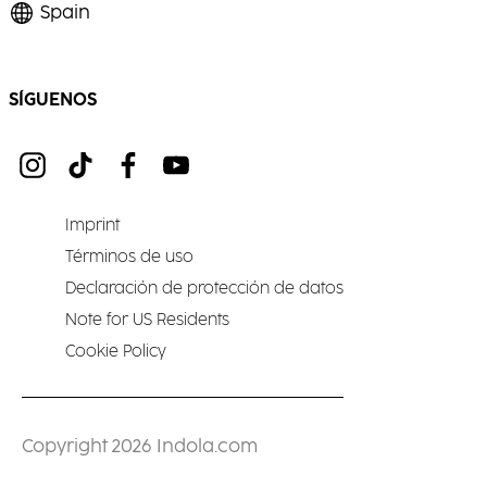
Spain
SÍGUENOS
Imprint
Términos de uso
Declaración de protección de datos
Note for US Residents
Cookie Policy
Copyright 2026 Indola.com