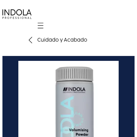
Mobile navigation
Cuidado y Acabado