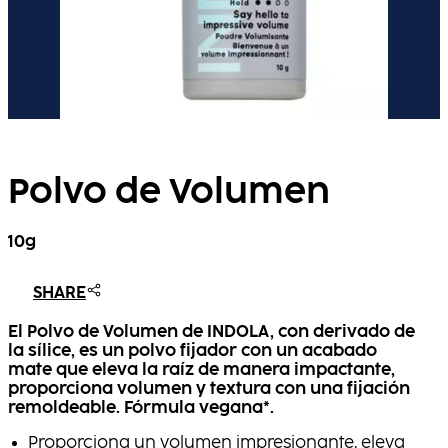
Polvo de Volumen
10g
SHARE
El Polvo de Volumen de INDOLA, con derivado de
la sílice, es un polvo fijador con un acabado
mate que eleva la raíz de manera impactante,
proporciona volumen y textura con una fijación
remoldeable. Fórmula vegana*.
Proporciona un volumen impresionante, eleva