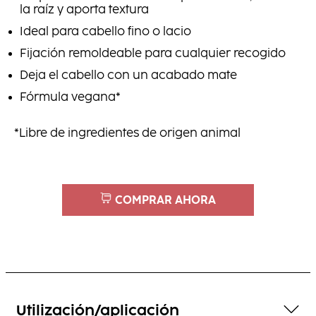
la raíz y aporta textura
Ideal para cabello fino o lacio
Fijación remoldeable para cualquier recogido
Deja el cabello con un acabado mate
Fórmula vegana*
*Libre de ingredientes de origen animal
COMPRAR AHORA
Utilización/aplicación