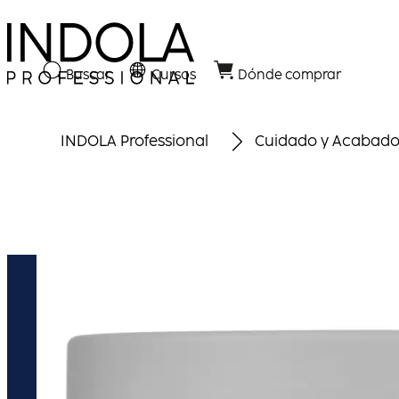
Buscar
Cursos
Dónde comprar
INDOLA Professional
Cuidado y Acabad