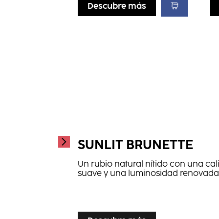
Descubre más
SUNLIT BRUNETTE
Un rubio natural nítido con una cal
suave y una luminosidad renovada
...