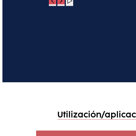
Utilización/aplica