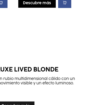
Descubre más
LUXE LIVED BLONDE
n rubio multidimensional cálido con un
ovimiento visible y un efecto luminoso.