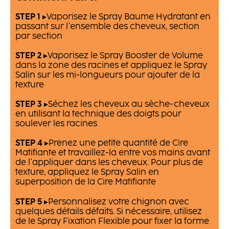
STEP 1
▸Vaporisez le Spray Baume Hydratant en
passant sur l'ensemble des cheveux, section
par section
STEP 2
▸Vaporisez le Spray Booster de Volume
dans la zone des racines et appliquez le Spray
Salin sur les mi-longueurs pour ajouter de la
texture
STEP 3
▸Séchez les cheveux au sèche-cheveux
en utilisant la technique des doigts pour
soulever les racines
STEP 4
▸Prenez une petite quantité de Cire
Matifiante et travaillez-la entre vos mains avant
de l'appliquer dans les cheveux. Pour plus de
texture, appliquez le Spray Salin en
superposition de la Cire Matifiante
STEP 5
▸Personnalisez votre chignon avec
quelques détails défaits. Si nécessaire, utilisez
de le Spray Fixation Flexible pour fixer la forme