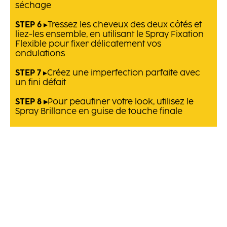
séchage
STEP 6
▸Tressez les cheveux des deux côtés et
liez-les ensemble, en utilisant le Spray Fixation
Flexible pour fixer délicatement vos
ondulations
STEP 7
▸Créez une imperfection parfaite avec
un fini défait
STEP 8 ▸
Pour peaufiner votre look, utilisez le
Spray Brillance en guise de touche finale