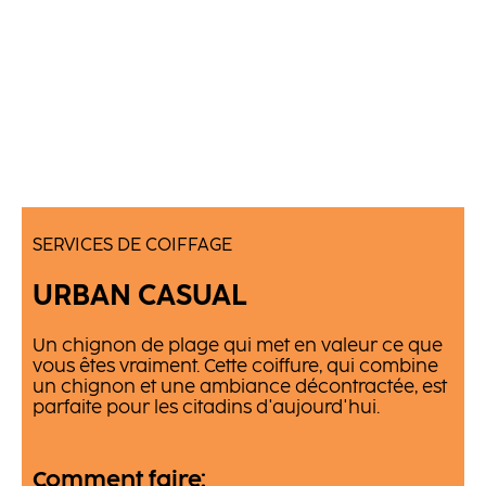
SERVICES DE COIFFAGE
URBAN CASUAL
Un chignon de plage qui met en valeur ce que
vous êtes vraiment. Cette coiffure, qui combine
un chignon et une ambiance décontractée, est
parfaite pour les citadins d'aujourd'hui.
Comment faire: