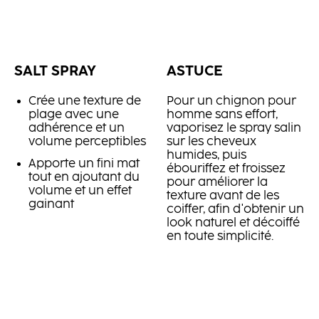
SALT SPRAY
ASTUCE
Crée une texture de
Pour un chignon pour
plage avec une
homme sans effort,
adhérence et un
vaporisez le spray salin
volume perceptibles
sur les cheveux
humides, puis
Apporte un fini mat
ébouriffez et froissez
tout en ajoutant du
pour améliorer la
volume et un effet
texture avant de les
gainant
coiffer, afin d'obtenir un
look naturel et décoiffé
en toute simplicité.