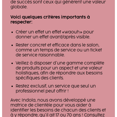
de succès sont ceux qui génèrent une valeur
globale.
Voici quelques critères importants à
respecter:
Créer un effet un effet «waouh» pour
donner un effet avant/après visible.
Rester concret et efficace dans le salon,
comme un temps de service ou un ticket
de service raisonnable.
Veillez à disposer d'une gamme complète
de produits pour un aspect et une valeur
holistiques, afin de répondre aux besoins
spécifiques des clients.
Restez exclusif, un service que seul un
professionnel peut offrir !
Avec Indola, nous avons développé une
matrice de clientèle pour vous aider à
identifier les besoins de chacun des clients et
à y répondre, qu'il ait 17 ou 70 ans ! Consultez