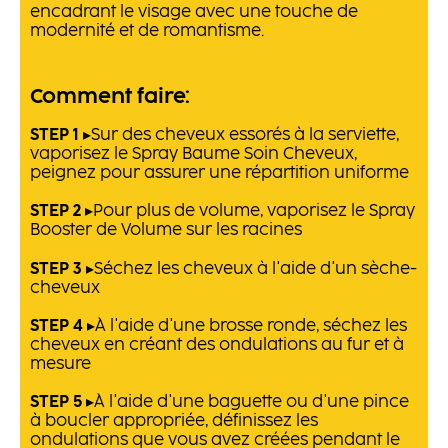
encadrant le visage avec une touche de
modernité et de romantisme.
Comment faire:
STEP 1
▸Sur des cheveux essorés à la serviette,
vaporisez le Spray Baume Soin Cheveux,
peignez pour assurer une répartition uniforme
STEP 2
▸Pour plus de volume, vaporisez le Spray
Booster de Volume sur les racines
STEP 3
▸Séchez les cheveux à l'aide d'un sèche-
cheveux
STEP 4
▸À l'aide d'une brosse ronde, séchez les
cheveux en créant des ondulations au fur et à
mesure
STEP 5
▸À l'aide d'une baguette ou d'une pince
à boucler appropriée, définissez les
ondulations que vous avez créées pendant le