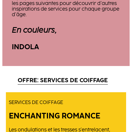
les pages suivantes pour découvrir d'autres
inspirations de services pour chaque groupe
d'âge.
En couleurs,
INDOLA
OFFRE: SERVICES DE COIFFAGE
SERVICES DE COIFFAGE
ENCHANTING ROMANCE
Les ondulations et les tresses s'entrelacent,