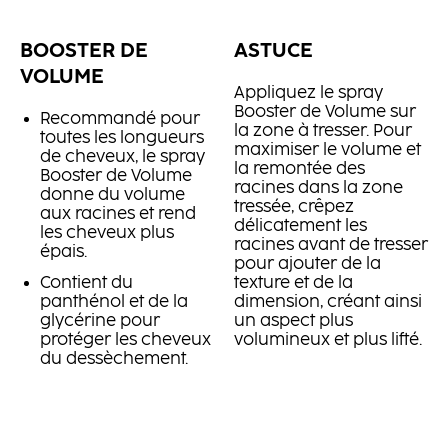
BOOSTER DE
ASTUCE
VOLUME
Appliquez le spray
Booster de Volume sur
Recommandé pour
la zone à tresser. Pour
toutes les longueurs
maximiser le volume et
de cheveux, le spray
la remontée des
Booster de Volume
racines dans la zone
donne du volume
tressée, crêpez
aux racines et rend
délicatement les
les cheveux plus
racines avant de tresser
épais.
pour ajouter de la
Contient du
texture et de la
panthénol et de la
dimension, créant ainsi
glycérine pour
un aspect plus
protéger les cheveux
volumineux et plus lifté.
du dessèchement.