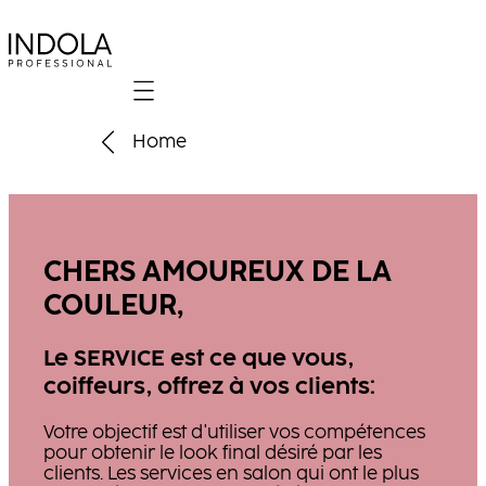
Mobile navigation
Home
CHERS AMOUREUX DE LA
COULEUR,
Le SERVICE est ce que vous,
coiffeurs, offrez à vos clients:
Votre objectif est d'utiliser vos compétences
pour obtenir le look final désiré par les
clients. Les services en salon qui ont le plus