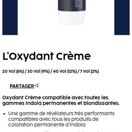
L'Oxydant Crème
20 Vol (6%) / 30 Vol (9%) / 40 Vol (12%) / 7 Vol (2%)
PARTAGER
Oxydant Crème compatible avec toutes les
gammes Indola permanentes et blondissantes.
Une gamme de révélateurs très performants
compatibles avec tous les produits de
coloration permanente d'Indola