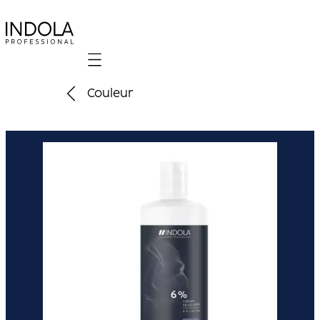
Mobile navigation
Couleur