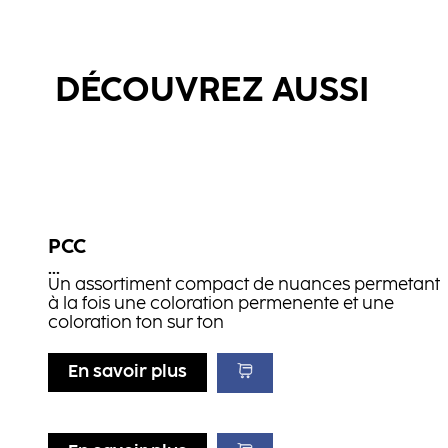
DÉCOUVREZ AUSSI
PCC
...
Un assortiment compact de nuances permetant
à la fois une coloration permenente et une
coloration ton sur ton
En savoir plus