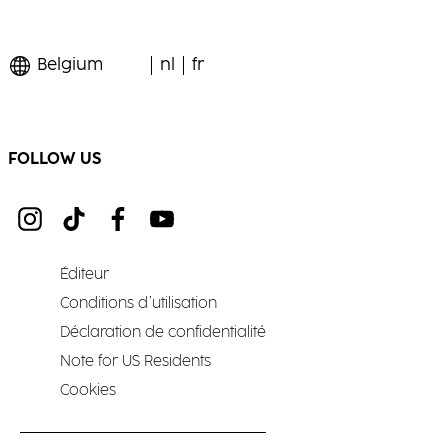
Belgium
nl
fr
FOLLOW US
Éditeur
Conditions d’utilisation
Déclaration de confidentialité
Note for US Residents
Cookies