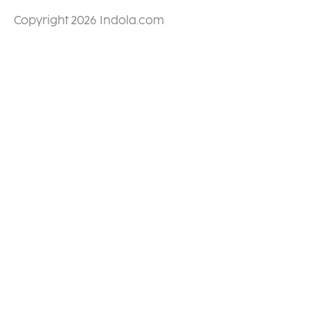
Copyright 2026 Indola.com