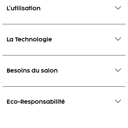
L’utilisation
La Technologie
Besoins du salon
Eco-Responsabilité