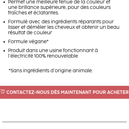
Permet une meilleure tenue de la couleur et
une brillance supérieure, pour des couleurs
fraîches et éclatantes.
Formulé avec des ingrédients réparants pour
lisser et démêler les cheveux et obtenir un beau
résultat de couleur
Formule végane*
Produit dans une usine fonctionnant à
l'électricité 100% renouvelable
*Sans ingrédients d'origine animale.
CONTACTEZ-NOUS DÈS MAINTENANT POUR ACHETER