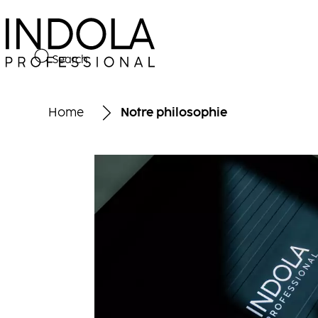
Search
Home
Notre philosophie