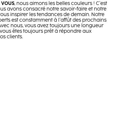
e
VOUS
, nous aimons les belles couleurs ! C'est
s avons consacré notre savoir-faire et notre
 vous inspirer les tendances de demain. Notre
erts est constamment à l'affût des prochains
Avec nous, vous avez toujours une longueur
vous êtes toujours prêt à répondre aux
os clients.