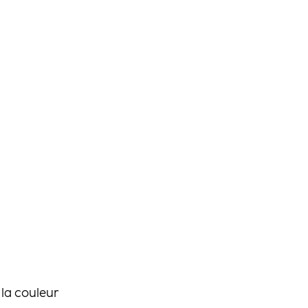
la couleur