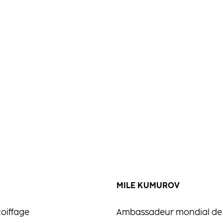
MILE KUMUROV
oiffage
Ambassadeur mondial de 