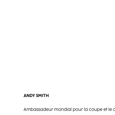
ANDY SMITH
Ambassadeur mondial pour la coupe et le c